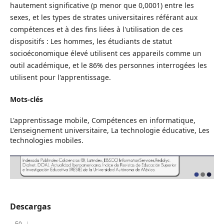
hautement significative (p menor que 0,0001) entre les
sexes, et les types de strates universitaires référant aux
compétences et à des fins liées à l'utilisation de ces
dispositifs : Les hommes, les étudiants de statut
socioéconomique élevé utilisent ces appareils comme un
outil académique, et le 86% des personnes interrogées les
utilisent pour l'apprentissage.
Mots-clés
L'apprentissage mobile, Compétences en informatique,
L'enseignement universitaire, La technologie éducative, Les
technologies mobiles.
Descargas