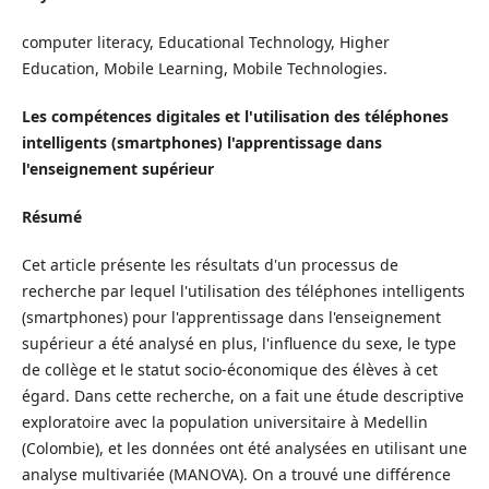
computer literacy, Educational Technology, Higher
Education, Mobile Learning, Mobile Technologies.
Les compétences digitales et l'utilisation des téléphones
intelligents (smartphones) l'apprentissage dans
l'enseignement supérieur
Résumé
Cet article présente les résultats d'un processus de
recherche par lequel l'utilisation des téléphones intelligents
(smartphones) pour l'apprentissage dans l'enseignement
supérieur a été analysé en plus, l'influence du sexe, le type
de collège et le statut socio-économique des élèves à cet
égard. Dans cette recherche, on a fait une étude descriptive
exploratoire avec la population universitaire à Medellin
(Colombie), et les données ont été analysées en utilisant une
analyse multivariée (MANOVA). On a trouvé une différence