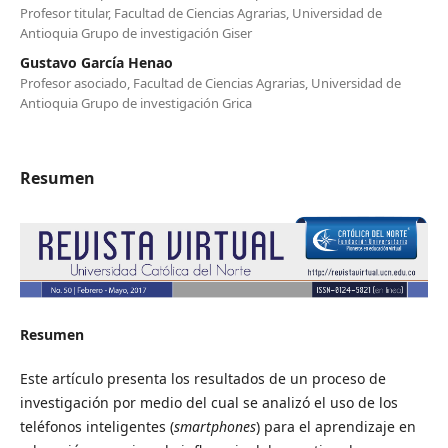
Profesor titular, Facultad de Ciencias Agrarias, Universidad de
Antioquia Grupo de investigación Giser
Gustavo García Henao
Profesor asociado, Facultad de Ciencias Agrarias, Universidad de
Antioquia Grupo de investigación Grica
Resumen
Resumen
Este artículo presenta los resultados de un proceso de
investigación por medio del cual se analizó el uso de los
teléfonos inteligentes (
smartphones
) para el aprendizaje en