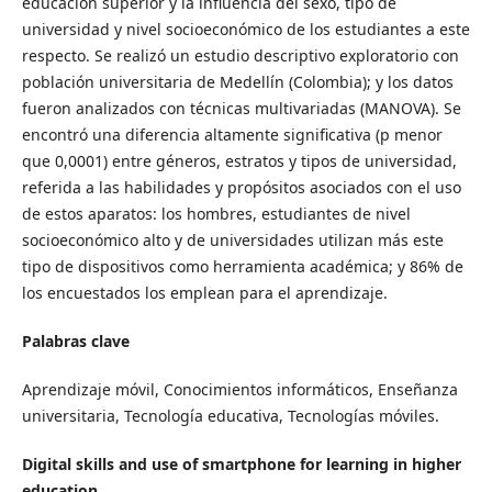
educación superior y la influencia del sexo, tipo de
universidad y nivel socioeconómico de los estudiantes a este
respecto. Se realizó un estudio descriptivo exploratorio con
población universitaria de Medellín (Colombia); y los datos
fueron analizados con técnicas multivariadas (MANOVA). Se
encontró una diferencia altamente significativa (p menor
que 0,0001) entre géneros, estratos y tipos de universidad,
referida a las habilidades y propósitos asociados con el uso
de estos aparatos: los hombres, estudiantes de nivel
socioeconómico alto y de universidades utilizan más este
tipo de dispositivos como herramienta académica; y 86% de
los encuestados los emplean para el aprendizaje.
Palabras clave
Aprendizaje móvil, Conocimientos informáticos, Enseñanza
universitaria, Tecnología educativa, Tecnologías móviles.
Digital skills and use of smartphone for learning in higher
education