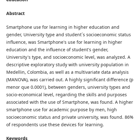
Abstract
Smartphone use for learning in higher education and
gender, University type and student´s socioeconomic status
influence, was Smartphone's use for learning in higher
education and the influence of student's gender,
University's type, and socioeconomic level, was analyzed. A
descriptive exploratory study with university population in
Medellin, Colombia, as well as a multivariate data analysis
(MANOVA), was carried out. A highly significant difference (p
menor que 0.0001), between genders, university types and
socio-economical level, regarding the skills and purposes
associated with the use of Smartphone, was found. A higher
smartphone use for academic purpose by men, high
socioeconomic status and private university, was found. 86%
of respondents use these devices for learning.
Keywords