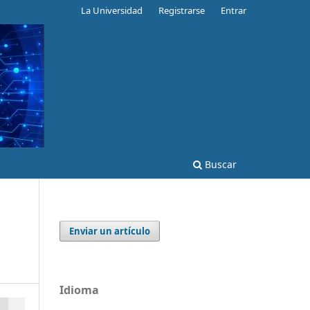
La Universidad
Registrarse
Entrar
Buscar
Enviar un artículo
Idioma