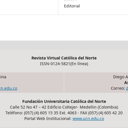
Editorial
Revista Virtual Católica del Norte
ISSN-0124-5821(En línea)
ina
Diego A
A
cn.edu.co
Correo:
Fundación Universitaria Católica del Norte
Calle 52 No 47 – 42 Edificio Coltejer- Medellin (Colombia)
Teléfono: (057) (4) 605 15 35 Ext. 4063 - FAX (057) (4) 605 42 20
Portal Web Institucional:
www.ucn.edu.co