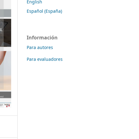
English
Español (España)
Información
Para autores
Para evaluadores