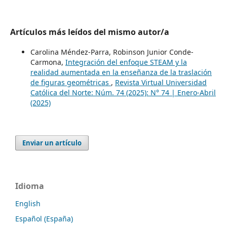
Artículos más leídos del mismo autor/a
Carolina Méndez-Parra, Robinson Junior Conde-
Carmona,
Integración del enfoque STEAM y la
realidad aumentada en la enseñanza de la traslación
de figuras geométricas
,
Revista Virtual Universidad
Católica del Norte: Núm. 74 (2025): N° 74 | Enero-Abril
(2025)
Enviar un artículo
Idioma
English
Español (España)