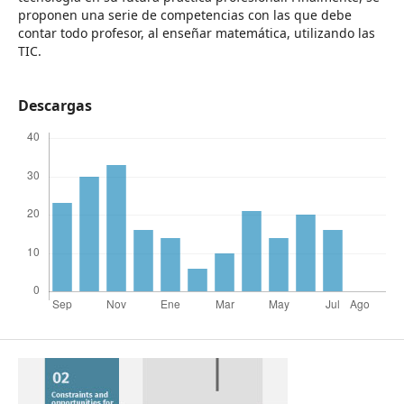
proponen una serie de competencias con las que debe
contar todo profesor, al enseñar matemática, utilizando las
TIC.
Descargas