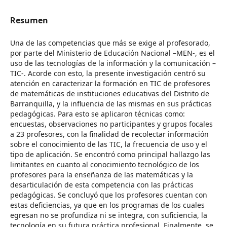
Resumen
Una de las competencias que más se exige al profesorado,
por parte del Ministerio de Educación Nacional –MEN-, es el
uso de las tecnologías de la información y la comunicación –
TIC-. Acorde con esto, la presente investigación centró su
atención en caracterizar la formación en TIC de profesores
de matemáticas de instituciones educativas del Distrito de
Barranquilla, y la influencia de las mismas en sus prácticas
pedagógicas. Para esto se aplicaron técnicas como:
encuestas, observaciones no participantes y grupos focales
a 23 profesores, con la finalidad de recolectar información
sobre el conocimiento de las TIC, la frecuencia de uso y el
tipo de aplicación. Se encontró como principal hallazgo las
limitantes en cuanto al conocimiento tecnológico de los
profesores para la enseñanza de las matemáticas y la
desarticulación de esta competencia con las prácticas
pedagógicas. Se concluyó que los profesores cuentan con
estas deficiencias, ya que en los programas de los cuales
egresan no se profundiza ni se integra, con suficiencia, la
tecnología en su futura práctica profesional. Finalmente, se