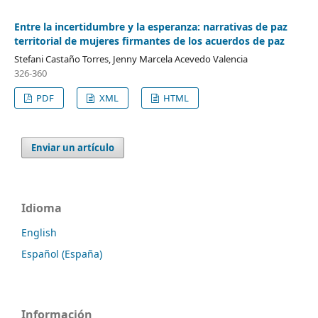
Entre la incertidumbre y la esperanza: narrativas de paz
territorial de mujeres firmantes de los acuerdos de paz
Stefani Castaño Torres, Jenny Marcela Acevedo Valencia
326-360
PDF
XML
HTML
Enviar un artículo
Idioma
English
Español (España)
Información