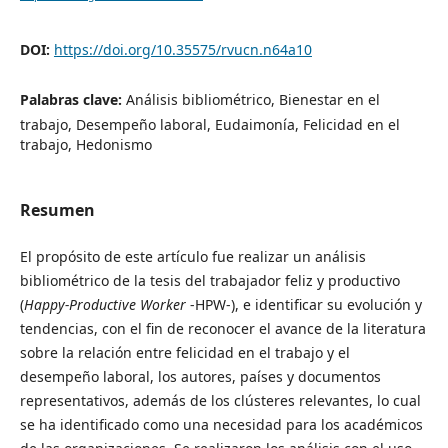
DOI:
https://doi.org/10.35575/rvucn.n64a10
Palabras clave:
Análisis bibliométrico, Bienestar en el
trabajo, Desempeño laboral, Eudaimonía, Felicidad en el
trabajo, Hedonismo
Resumen
El propósito de este artículo fue realizar un análisis
bibliométrico de la tesis del trabajador feliz y productivo
(
Happy-Productive Worker
-HPW-), e identificar su evolución y
tendencias, con el fin de reconocer el avance de la literatura
sobre la relación entre felicidad en el trabajo y el
desempeño laboral, los autores, países y documentos
representativos, además de los clústeres relevantes, lo cual
se ha identificado como una necesidad para los académicos