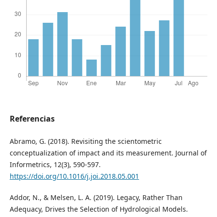
Referencias
Abramo, G. (2018). Revisiting the scientometric
conceptualization of impact and its measurement. Journal of
Informetrics, 12(3), 590-597.
https://doi.org/10.1016/j.joi.2018.05.001
Addor, N., & Melsen, L. A. (2019). Legacy, Rather Than
Adequacy, Drives the Selection of Hydrological Models.