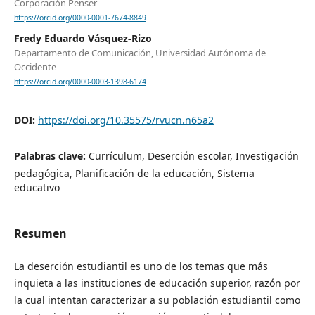
Corporación Penser
https://orcid.org/0000-0001-7674-8849
Fredy Eduardo Vásquez-Rizo
Departamento de Comunicación, Universidad Autónoma de
Occidente
https://orcid.org/0000-0003-1398-6174
DOI:
https://doi.org/10.35575/rvucn.n65a2
Palabras clave:
Currículum, Deserción escolar, Investigación
pedagógica, Planificación de la educación, Sistema
educativo
Resumen
La deserción estudiantil es uno de los temas que más
inquieta a las instituciones de educación superior, razón por
la cual intentan caracterizar a su población estudiantil como