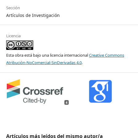
Sección
Artículos de Investigación
Licencia
Esta obra está bajo una licencia internacional
Creative Commons
Atribución-NoComercial-SinDerivadas 4.0
.
4
Artículos más leídos del mismo autor/a