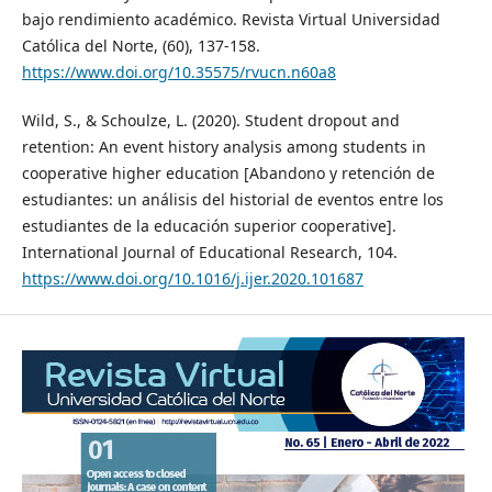
bajo rendimiento académico. Revista Virtual Universidad
Católica del Norte, (60), 137-158.
https://www.doi.org/10.35575/rvucn.n60a8
Wild, S., & Schoulze, L. (2020). Student dropout and
retention: An event history analysis among students in
cooperative higher education [Abandono y retención de
estudiantes: un análisis del historial de eventos entre los
estudiantes de la educación superior cooperative].
International Journal of Educational Research, 104.
https://www.doi.org/10.1016/j.ijer.2020.101687