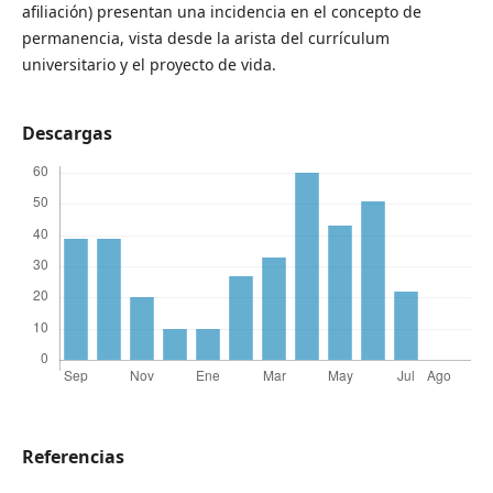
afiliación) presentan una incidencia en el concepto de
permanencia, vista desde la arista del currículum
universitario y el proyecto de vida.
Descargas
Referencias