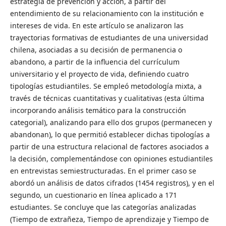
estrategia de prevención y acción, a partir del
entendimiento de su relacionamiento con la institución e
intereses de vida. En este artículo se analizaron las
trayectorias formativas de estudiantes de una universidad
chilena, asociadas a su decisión de permanencia o
abandono, a partir de la influencia del currículum
universitario y el proyecto de vida, definiendo cuatro
tipologías estudiantiles. Se empleó metodología mixta, a
través de técnicas cuantitativas y cualitativas (esta última
incorporando análisis temático para la construcción
categorial), analizando para ello dos grupos (permanecen y
abandonan), lo que permitió establecer dichas tipologías a
partir de una estructura relacional de factores asociados a
la decisión, complementándose con opiniones estudiantiles
en entrevistas semiestructuradas. En el primer caso se
abordó un análisis de datos cifrados (1454 registros), y en el
segundo, un cuestionario en línea aplicado a 171
estudiantes. Se concluye que las categorías analizadas
(Tiempo de extrañeza, Tiempo de aprendizaje y Tiempo de