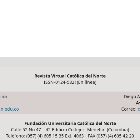
Revista Virtual Católica del Norte
ISSN-0124-5821(En línea)
ina
Diego A
A
cn.edu.co
Correo:
Fundación Universitaria Católica del Norte
Calle 52 No 47 – 42 Edificio Coltejer- Medellin (Colombia)
Teléfono: (057) (4) 605 15 35 Ext. 4063 - FAX (057) (4) 605 42 20