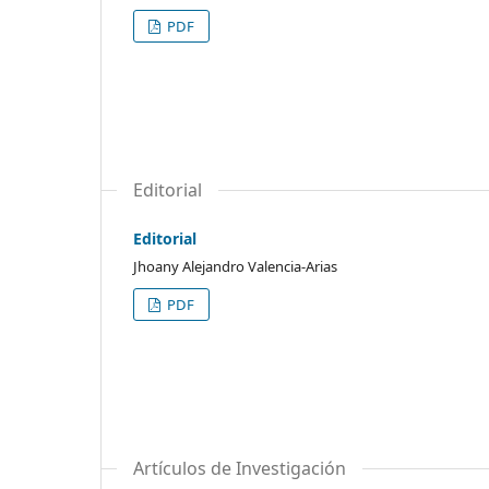
PDF
Editorial
Editorial
Jhoany Alejandro Valencia-Arias
PDF
Artículos de Investigación