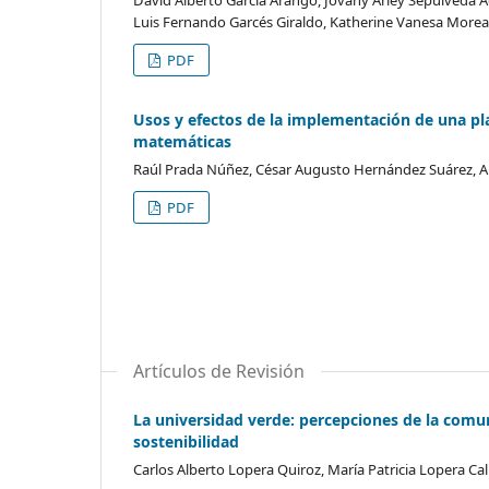
Luis Fernando Garcés Giraldo, Katherine Vanesa More
PDF
Usos y efectos de la implementación de una pl
matemáticas
Raúl Prada Núñez, César Augusto Hernández Suárez, 
PDF
Artículos de Revisión
La universidad verde: percepciones de la comun
sostenibilidad
Carlos Alberto Lopera Quiroz, María Patricia Lopera C