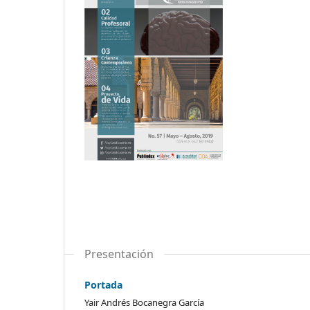
Presentación
Portada
Yair Andrés Bocanegra García