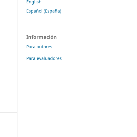
English
Español (España)
Información
Para autores
Para evaluadores