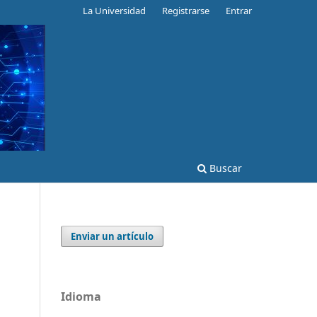
La Universidad
Registrarse
Entrar
Buscar
Enviar un artículo
Idioma