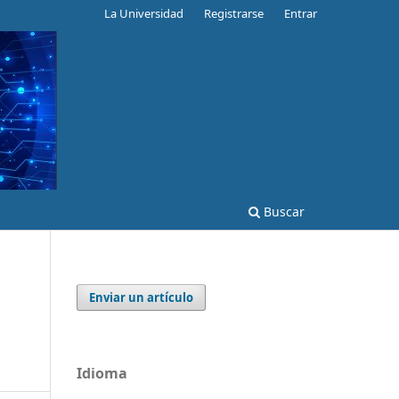
La Universidad
Registrarse
Entrar
Buscar
Enviar un artículo
Idioma