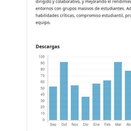
dirigido y colaborativo, y mejorando el rendimi
entornos con grupos masivos de estudiantes. 
habilidades críticas, compromiso estudiantil, pr
equipo.
Descargas