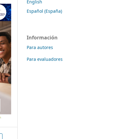
English
Español (España)
Información
Para autores
Para evaluadores