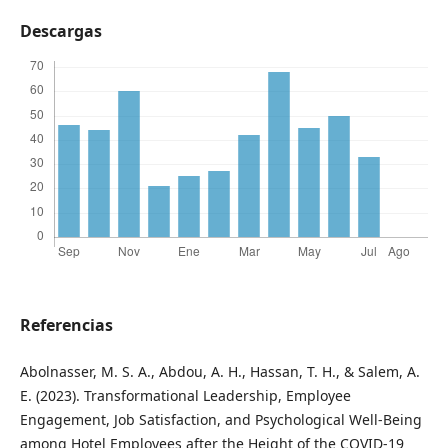
Descargas
Referencias
Abolnasser, M. S. A., Abdou, A. H., Hassan, T. H., & Salem, A.
E. (2023). Transformational Leadership, Employee
Engagement, Job Satisfaction, and Psychological Well-Being
among Hotel Employees after the Height of the COVID-19