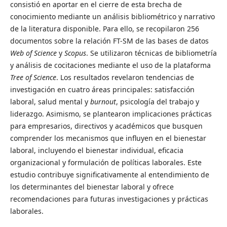
consistió en aportar en el cierre de esta brecha de
conocimiento mediante un análisis bibliométrico y narrativo
de la literatura disponible. Para ello, se recopilaron 256
documentos sobre la relación FT-SM de las bases de datos
Web of Science
y
Scopus
. Se utilizaron técnicas de bibliometría
y análisis de cocitaciones mediante el uso de la plataforma
Tree of Science
. Los resultados revelaron tendencias de
investigación en cuatro áreas principales: satisfacción
laboral, salud mental y
burnout
, psicología del trabajo y
liderazgo. Asimismo, se plantearon implicaciones prácticas
para empresarios, directivos y académicos que busquen
comprender los mecanismos que influyen en el bienestar
laboral, incluyendo el bienestar individual, eficacia
organizacional y formulación de políticas laborales. Este
estudio contribuye significativamente al entendimiento de
los determinantes del bienestar laboral y ofrece
recomendaciones para futuras investigaciones y prácticas
laborales.