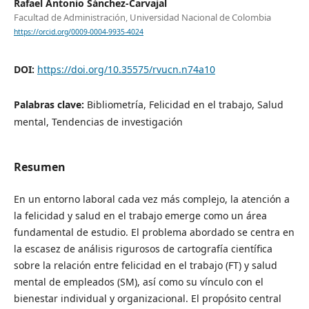
Rafael Antonio Sánchez-Carvajal
Facultad de Administración, Universidad Nacional de Colombia
https://orcid.org/0009-0004-9935-4024
DOI:
https://doi.org/10.35575/rvucn.n74a10
Palabras clave:
Bibliometría, Felicidad en el trabajo, Salud
mental, Tendencias de investigación
Resumen
En un entorno laboral cada vez más complejo, la atención a
la felicidad y salud en el trabajo emerge como un área
fundamental de estudio. El problema abordado se centra en
la escasez de análisis rigurosos de cartografía científica
sobre la relación entre felicidad en el trabajo (FT) y salud
mental de empleados (SM), así como su vínculo con el
bienestar individual y organizacional. El propósito central