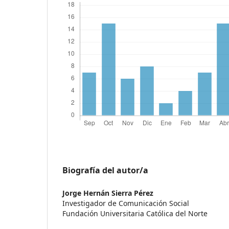
Biografía del autor/a
Jorge Hernán Sierra Pérez
Investigador de Comunicación Social
Fundación Universitaria Católica del Norte