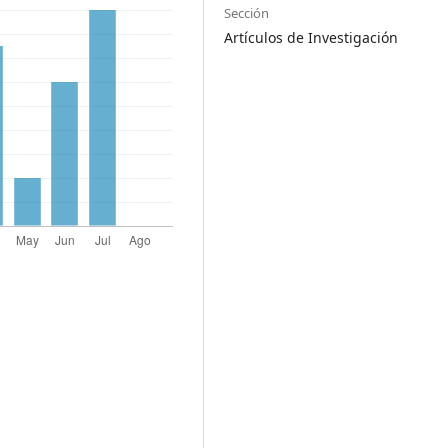
Sección
Artículos de Investigación