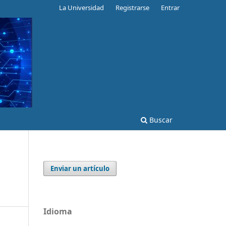
La Universidad
Registrarse
Entrar
Buscar
Enviar un artículo
Idioma