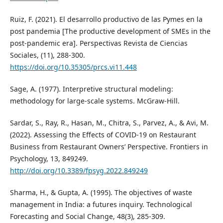
Ruiz, F. (2021). El desarrollo productivo de las Pymes en la
post pandemia [The productive development of SMEs in the
post-pandemic era]. Perspectivas Revista de Ciencias
Sociales, (11), 288-300.
https://doi.org/10.35305/prcs.vi11.448
Sage, A. (1977). Interpretive structural modeling:
methodology for large-scale systems. McGraw-Hill.
Sardar, S., Ray, R., Hasan, M., Chitra, S., Parvez, A., & Avi, M.
(2022). Assessing the Effects of COVID-19 on Restaurant
Business from Restaurant Owners’ Perspective. Frontiers in
Psychology, 13, 849249.
http://doi.org/10.3389/fpsyg.2022.849249
Sharma, H., & Gupta, A. (1995). The objectives of waste
management in India: a futures inquiry. Technological
Forecasting and Social Change, 48(3), 285-309.