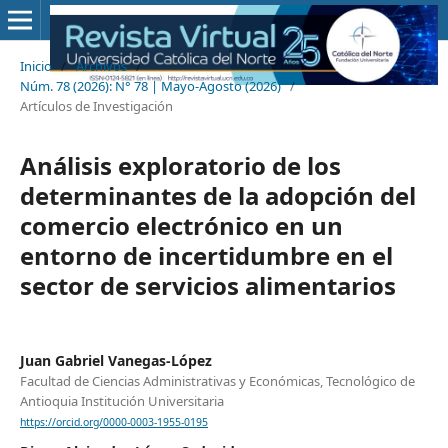
Inicio
/
Archivos
/
Núm. 78 (2026): N° 78 | Mayo-Agosto (2026)
/
Artículos de Investigación
Análisis exploratorio de los
determinantes de la adopción del
comercio electrónico en un
entorno de incertidumbre en el
sector de servicios alimentarios
Juan Gabriel Vanegas-López
Facultad de Ciencias Administrativas y Económicas, Tecnológico de
Antioquia Institución Universitaria
https://orcid.org/0000-0003-1955-0195