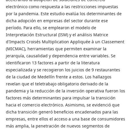
electrónico como respuesta a las restricciones impuestas
por la pandemia. Este estudio evalúa los determinantes de
dicha adopción en empresas del sector durante ese
período. Para ello, se emplearon el modelo de
Interpretación Estructural (ISM) y el análisis Matrice
d'Impacts Croisés Multiplication Appliquée à un Classement
(MICMAC), herramientas que permiten examinar la
jerarquía, causalidad y dependencia entre variables. Se
identificaron 13 factores a partir de la literatura
especializada y se recogieron los juicios de 9 restaurantes
de la ciudad de Medellín frente a estos. Los hallazgos
revelan que el teletrabajo obligatorio derivado de la
pandemia y la reducción de la inversión operativa fueron los
factores más determinantes para impulsar la transición
hacia el comercio electrónico. Asimismo, se evidenció que
dicha transición generó beneficios encadenados para las
empresas, entre ellos el acceso a una base de consumidores
más amplia, la penetración de nuevos segmentos de