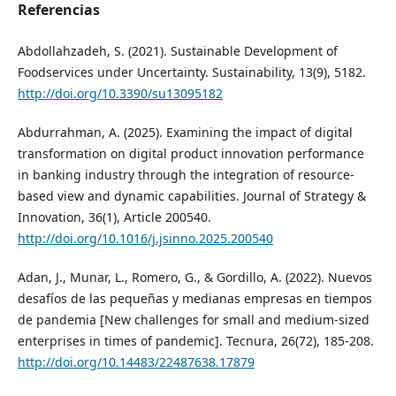
Referencias
Abdollahzadeh, S. (2021). Sustainable Development of
Foodservices under Uncertainty. Sustainability, 13(9), 5182.
http://doi.org/10.3390/su13095182
Abdurrahman, A. (2025). Examining the impact of digital
transformation on digital product innovation performance
in banking industry through the integration of resource-
based view and dynamic capabilities. Journal of Strategy &
Innovation, 36(1), Article 200540.
http://doi.org/10.1016/j.jsinno.2025.200540
Adan, J., Munar, L., Romero, G., & Gordillo, A. (2022). Nuevos
desafíos de las pequeñas y medianas empresas en tiempos
de pandemia [New challenges for small and medium-sized
enterprises in times of pandemic]. Tecnura, 26(72), 185-208.
http://doi.org/10.14483/22487638.17879