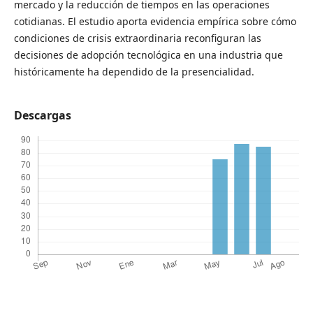
mercado y la reducción de tiempos en las operaciones
cotidianas. El estudio aporta evidencia empírica sobre cómo
condiciones de crisis extraordinaria reconfiguran las
decisiones de adopción tecnológica en una industria que
históricamente ha dependido de la presencialidad.
Descargas