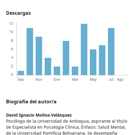
Descargas
Biografía del autor/a
David Ignacio Molina Velásquez
Psicólogo de la Universidad de Antioquia, aspirante al título
de Especialista en Psicología Clínica, Énfasis: Salud Mental,
de la Universidad Pontificia Bolivariana. Se desempeña