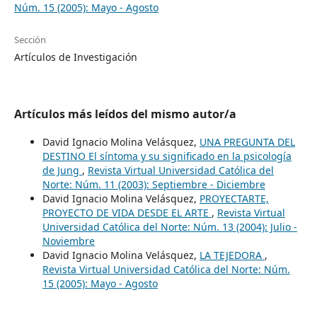
Núm. 15 (2005): Mayo - Agosto
Sección
Artículos de Investigación
Artículos más leídos del mismo autor/a
David Ignacio Molina Velásquez,
UNA PREGUNTA DEL
DESTINO El síntoma y su significado en la psicología
de Jung
,
Revista Virtual Universidad Católica del
Norte: Núm. 11 (2003): Septiembre - Diciembre
David Ignacio Molina Velásquez,
PROYECTARTE,
PROYECTO DE VIDA DESDE EL ARTE
,
Revista Virtual
Universidad Católica del Norte: Núm. 13 (2004): Julio -
Noviembre
David Ignacio Molina Velásquez,
LA TEJEDORA
,
Revista Virtual Universidad Católica del Norte: Núm.
15 (2005): Mayo - Agosto