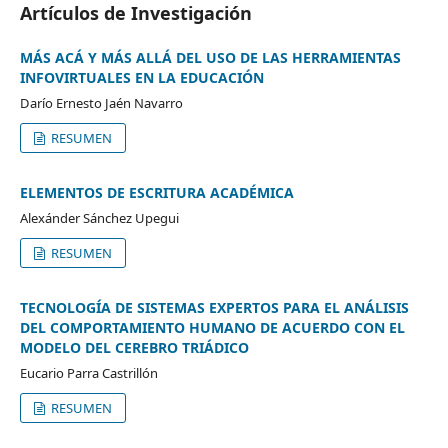
Artículos de Investigación
MÁS ACÁ Y MÁS ALLÁ DEL USO DE LAS HERRAMIENTAS
INFOVIRTUALES EN LA EDUCACIÓN
Darío Ernesto Jaén Navarro
RESUMEN
ELEMENTOS DE ESCRITURA ACADÉMICA
Alexánder Sánchez Upegui
RESUMEN
TECNOLOGÍA DE SISTEMAS EXPERTOS PARA EL ANÁLISIS
DEL COMPORTAMIENTO HUMANO DE ACUERDO CON EL
MODELO DEL CEREBRO TRIÁDICO
Eucario Parra Castrillón
RESUMEN