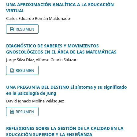
UNA APROXIMACIÓN ANALÍTICA A LA EDUCACIÓN
VIRTUAL
Carlos Eduardo Román Maldonado
RESUMEN
DIAGNÓSTICO DE SABERES Y MOVIMIENTOS
GNOSEOLÓGICOS EN EL ÁREA DE LAS MATEMÁTICAS
Jorge Silva Díaz, Alfonso Guarín Salazar
RESUMEN
UNA PREGUNTA DEL DESTINO El síntoma y su significado
en la psicología de Jung
David Ignacio Molina Velásquez
RESUMEN
REFLEXIONES SOBRE LA GESTIÓN DE LA CALIDAD EN LA
EDUCACIÓN SUPERIOR Y LA ENSEÑANZA