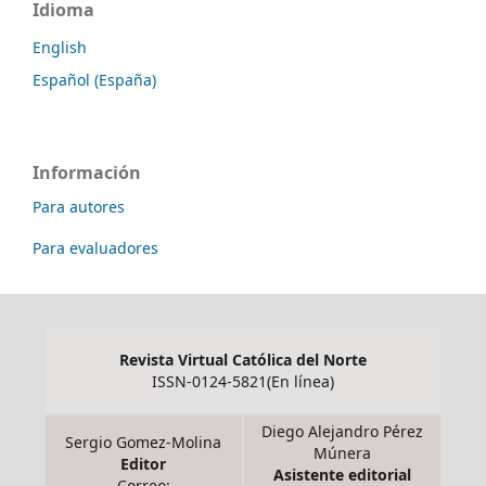
Idioma
English
Español (España)
Información
Para autores
Para evaluadores
Revista Virtual Católica del Norte
ISSN-0124-5821(En línea)
Diego Alejandro Pérez
Sergio Gomez-Molina
Múnera
Editor
Asistente editorial
Correo: