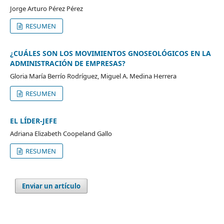
Jorge Arturo Pérez Pérez
RESUMEN
¿CUÁLES SON LOS MOVIMIENTOS GNOSEOLÓGICOS EN LA
ADMINISTRACIÓN DE EMPRESAS?
Gloria María Berrío Rodríguez, Miguel A. Medina Herrera
RESUMEN
EL LÍDER-JEFE
Adriana Elizabeth Coopeland Gallo
RESUMEN
Enviar un artículo