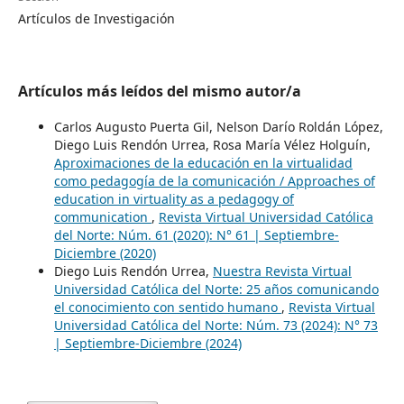
Artículos de Investigación
Artículos más leídos del mismo autor/a
Carlos Augusto Puerta Gil, Nelson Darío Roldán López,
Diego Luis Rendón Urrea, Rosa María Vélez Holguín,
Aproximaciones de la educación en la virtualidad
como pedagogía de la comunicación / Approaches of
education in virtuality as a pedagogy of
communication
,
Revista Virtual Universidad Católica
del Norte: Núm. 61 (2020): N° 61 | Septiembre-
Diciembre (2020)
Diego Luis Rendón Urrea,
Nuestra Revista Virtual
Universidad Católica del Norte: 25 años comunicando
el conocimiento con sentido humano
,
Revista Virtual
Universidad Católica del Norte: Núm. 73 (2024): N° 73
| Septiembre-Diciembre (2024)