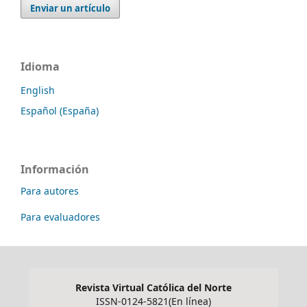
Enviar un artículo
Idioma
English
Español (España)
Información
Para autores
Para evaluadores
Revista Virtual Católica del Norte
ISSN-0124-5821(En línea)