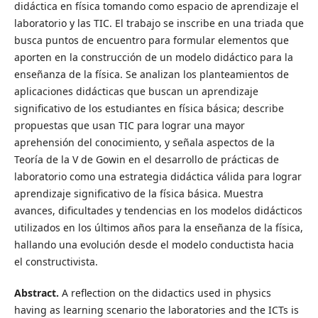
didáctica en física tomando como espacio de aprendizaje el
laboratorio y las TIC. El trabajo se inscribe en una triada que
busca puntos de encuentro para formular elementos que
aporten en la construcción de un modelo didáctico para la
enseñanza de la física. Se analizan los planteamientos de
aplicaciones didácticas que buscan un aprendizaje
significativo de los estudiantes en física básica; describe
propuestas que usan TIC para lograr una mayor
aprehensión del conocimiento, y señala aspectos de la
Teoría de la V de Gowin en el desarrollo de prácticas de
laboratorio como una estrategia didáctica válida para lograr
aprendizaje significativo de la física básica. Muestra
avances, dificultades y tendencias en los modelos didácticos
utilizados en los últimos años para la enseñanza de la física,
hallando una evolución desde el modelo conductista hacia
el constructivista.
Abstract.
A reflection on the didactics used in physics
having as learning scenario the laboratories and the ICTs is