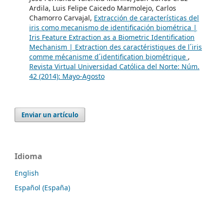
Ardila, Luis Felipe Caicedo Marmolejo, Carlos
Chamorro Carvajal,
Extracción de características del
iris como mecanismo de identificación biométrica |
Iris Feature Extraction as a Biometric Identification
Mechanism | Extraction des caractéristiques de l´iris
comme mécanisme d´identification biométrique
,
Revista Virtual Universidad Católica del Norte: Núm.
42 (2014): Mayo-Agosto
Enviar un artículo
Idioma
English
Español (España)