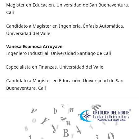
Magíster en Educación. Universidad de San Buenaventura,
Cali
Candidato a Magíster en Ingeniería. Énfasis Automática.
Universidad del Valle
Vanesa Espinosa Arroyave
Ingeniero Industrial. Universidad Santiago de Cali
Especialista en Finanzas. Universidad del Valle
Candidato a Magíster en Educación. Universidad de San
Buenaventura, Cali