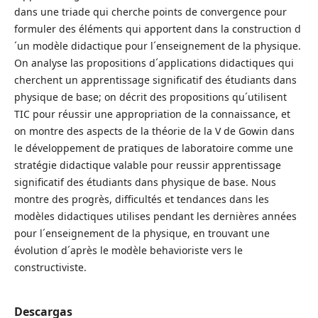
dans une triade qui cherche points de convergence pour
formuler des éléments qui apportent dans la construction d
´un modèle didactique pour l´enseignement de la physique.
On analyse las propositions d´applications didactiques qui
cherchent un apprentissage significatif des étudiants dans
physique de base; on décrit des propositions qu´utilisent
TIC pour réussir une appropriation de la connaissance, et
on montre des aspects de la théorie de la V de Gowin dans
le développement de pratiques de laboratoire comme une
stratégie didactique valable pour reussir apprentissage
significatif des étudiants dans physique de base. Nous
montre des progrès, difficultés et tendances dans les
modèles didactiques utilises pendant les dernières années
pour l´enseignement de la physique, en trouvant une
évolution d´après le modèle behavioriste vers le
constructiviste.
Descargas