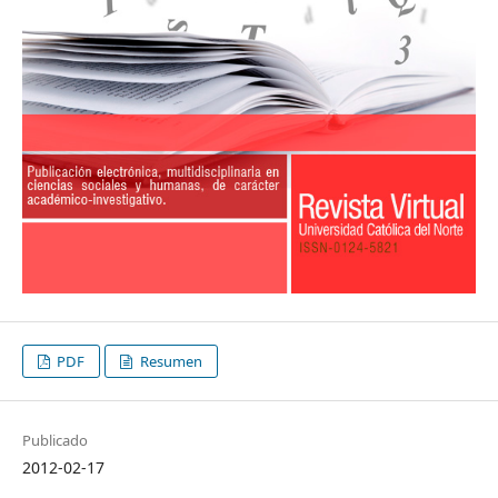
PDF
Resumen
Publicado
2012-02-17