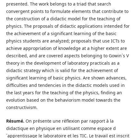
presented. The work belongs to a triad that search
convergent points to formulate elements that contribute to
the construction of a didactic model for the teaching of
physics. The proposals of didactic applications intended for
the achievement of a significant learning of the basic
physics students are analyzed; proposals that use ICTs to
achieve appropriation of knowledge at a higher extent are
described, and are covered aspects belonging to Gowin´s V
theory in the development of laboratory practicals as a
didactic strategy which is valid for the achievement of
significant learning of basic physics. Are shown advances,
difficulties and tendencies in the didactic models used in
the last years for the teaching of the physics, finding an
evolution based on the behaviorism model towards the
constructivism.
Résumé.
On présente une réflexion par rapport à la
didactique en physique en utilisant comme espace d
´apprentissage le laboratoire et les TIC. Le travail est inscrit