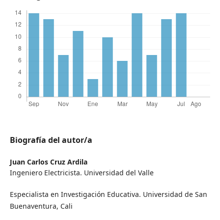
Biografía del autor/a
Juan Carlos Cruz Ardila
Ingeniero Electricista. Universidad del Valle
Especialista en Investigación Educativa. Universidad de San
Buenaventura, Cali