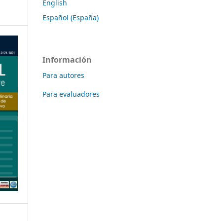
English
Español (España)
Información
Para autores
Para evaluadores