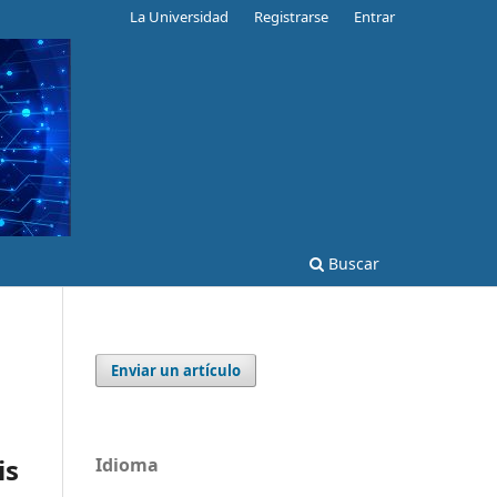
La Universidad
Registrarse
Entrar
Buscar
Enviar un artículo
is
Idioma