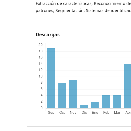
Extracción de características, Reconocimiento de
patrones, Segmentación, Sistemas de identifica
Descargas