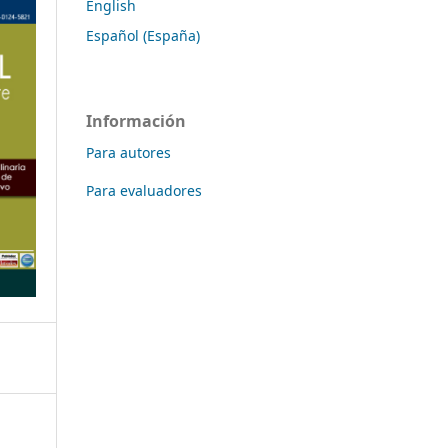
English
Español (España)
Información
Para autores
Para evaluadores