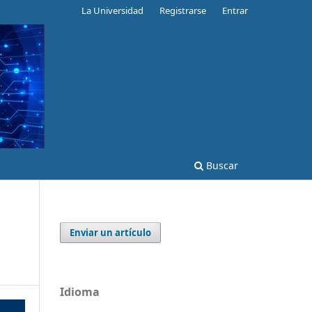
La Universidad
Registrarse
Entrar
Buscar
Enviar un artículo
Idioma