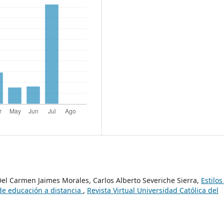
l Carmen Jaimes Morales, Carlos Alberto Severiche Sierra,
Estilos
de educación a distancia
,
Revista Virtual Universidad Católica del