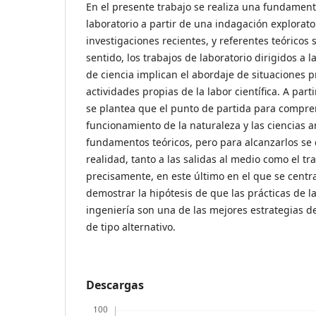
En el presente trabajo se realiza una fundament
laboratorio a partir de una indagación explorato
investigaciones recientes, y referentes teóricos s
sentido, los trabajos de laboratorio dirigidos a 
de ciencia implican el abordaje de situaciones
actividades propias de la labor científica. A parti
se plantea que el punto de partida para compr
funcionamiento de la naturaleza y las ciencias a
fundamentos teóricos, pero para alcanzarlos se 
realidad, tanto a las salidas al medio como el tr
precisamente, en este último en el que se centra 
demostrar la hipótesis de que las prácticas de l
ingeniería son una de las mejores estrategias de
de tipo alternativo.
Descargas