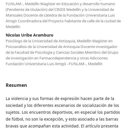
FUNLAM–, Medellín Magíster en Educación y desarrollo humano
(Pendiente de titulación) del CINDE Medellín y la Universidad de
Manizales Docente de cátedra de la Fundación Universitaria Luis
Amigó Coordinadora del Proyecto habitante de calle de la ciudad de
Medellín
Nicolas Uribe Aramburo
Psicólogo de la Universidad de Antioquia, Medellín Magíster en
Psicoanálisis de la Universidad de Antioquia Docente investigador
de la Facultad de Psicología y Ciencias Sociales Miembro del Grupo
de investigación en Farmacodependencia y otras Adicciones
Fundación Universitaria Luis Amigó –FUNLAM–, Medellín
Resumen
La violencia y sus formas de expresión hacen parte de la
sociedad y los diferentes escenarios de socialización de los
sujetos. Los encuentros deportivos, en especial los partidos
de fútbol, no son la excepción, y esto asociado a las barras
bravas que acompañan esta actividad. El artículo presenta