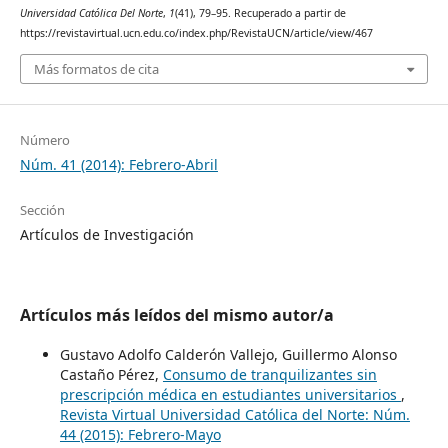
Universidad Católica Del Norte
,
1
(41), 79–95. Recuperado a partir de
https://revistavirtual.ucn.edu.co/index.php/RevistaUCN/article/view/467
Más formatos de cita
Número
Núm. 41 (2014): Febrero-Abril
Sección
Artículos de Investigación
Artículos más leídos del mismo autor/a
Gustavo Adolfo Calderón Vallejo, Guillermo Alonso
Castaño Pérez,
Consumo de tranquilizantes sin
prescripción médica en estudiantes universitarios
,
Revista Virtual Universidad Católica del Norte: Núm.
44 (2015): Febrero-Mayo