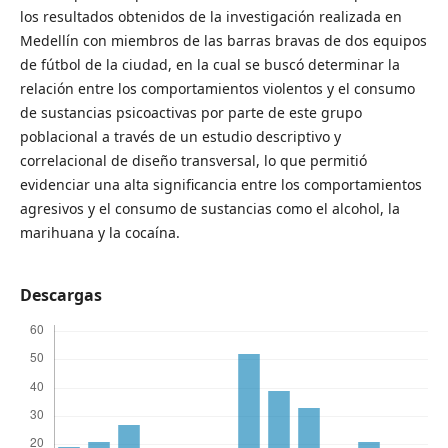
los resultados obtenidos de la investigación realizada en
Medellín con miembros de las barras bravas de dos equipos
de fútbol de la ciudad, en la cual se buscó determinar la
relación entre los comportamientos violentos y el consumo
de sustancias psicoactivas por parte de este grupo
poblacional a través de un estudio descriptivo y
correlacional de diseño transversal, lo que permitió
evidenciar una alta significancia entre los comportamientos
agresivos y el consumo de sustancias como el alcohol, la
marihuana y la cocaína.
Descargas