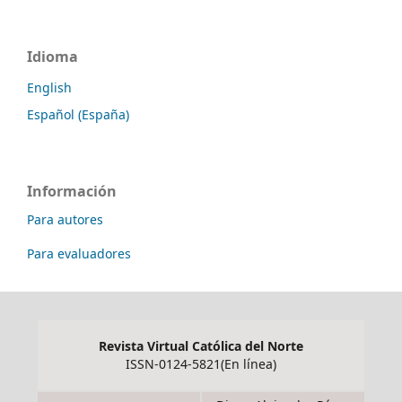
Idioma
English
Español (España)
Información
Para autores
Para evaluadores
Revista Virtual Católica del Norte
ISSN-0124-5821(En línea)