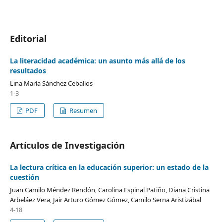
Editorial
La literacidad académica: un asunto más allá de los
resultados
Lina María Sánchez Ceballos
1-3
PDF
Resumen
Artículos de Investigación
La lectura crítica en la educación superior: un estado de la
cuestión
Juan Camilo Méndez Rendón, Carolina Espinal Patiño, Diana Cristina
Arbeláez Vera, Jair Arturo Gómez Gómez, Camilo Serna Aristizábal
4-18