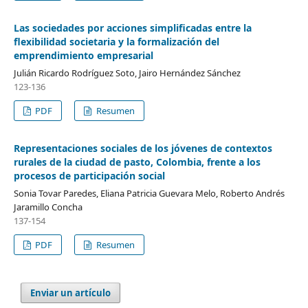
Las sociedades por acciones simplificadas entre la
flexibilidad societaria y la formalización del
emprendimiento empresarial
Julián Ricardo Rodríguez Soto, Jairo Hernández Sánchez
123-136
PDF
Resumen
Representaciones sociales de los jóvenes de contextos
rurales de la ciudad de pasto, Colombia, frente a los
procesos de participación social
Sonia Tovar Paredes, Eliana Patricia Guevara Melo, Roberto Andrés
Jaramillo Concha
137-154
PDF
Resumen
Enviar un artículo