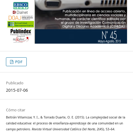
PDF
Publicado
2015-07-06
Cómo citar
Beltrán Villamizar, Y. I., & Torrado Duarte, O. E. (2015). La complejidad social de la
calidad educativa: el proceso de enseñanza-aprendizaje de una comunidad en un
campo petrolero.
Revista Virtual Universidad Católica Del Norte
,
2
(45), 53–64.