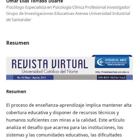
Omar Elías Torrado Duarte
Psicólogo Especialista en Psicología Clínica Profesional investigador
Grupo de Investigaciones Educativas Atenea Universidad Industrial
de Santander
Resumen
Resumen
El proceso de enseñanza-aprendizaje implica mantener alta
cobertura educativa y disponer de recursos técnicos y
humanos suficientes con miras a la calidad. Este artículo
analiza el desafío que acarrea para las instituciones, los
sistemas y las comunidades educativas, las dificultades