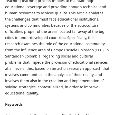
Teaching-learning process implies to maintain high
educational coverage and providing enough technical and
human resources to achieve quality. This article analyzes
the challenges that must face educational institutions,
systems and communities because of the sociocultural
difficulties proper of the areas located far away of the big
cities in underdeveloped countries. Specifically, this
research examines the role of the educational community
from the influence area of Campo Escuela Colorado (CEC), in
Santander-Colombia, regarding social and cultural
problems that impede the provision of educational services
at all levels; this, based on an action research approach that
involves communities in the analysis of their reality, and
involves them also in the creation and implementation of
solving strategies, contextualized, in order to improve
educational quality.
Keywords