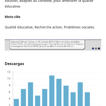
solution, adaptés au contexte, pour améliorer la qualité
éducative.
Mots-clés
Qualité éducative, Recherche action, Problèmes sociales.
Descargas