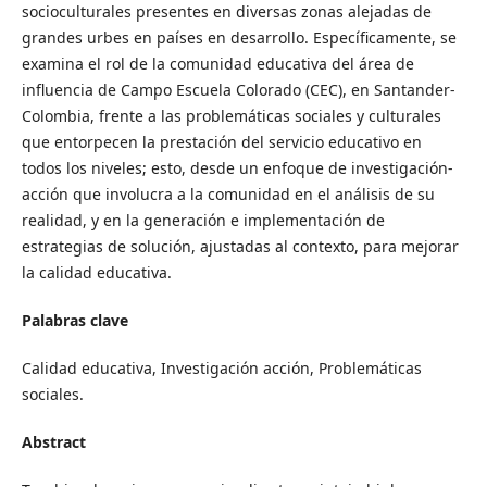
socioculturales presentes en diversas zonas alejadas de
grandes urbes en países en desarrollo. Específicamente, se
examina el rol de la comunidad educativa del área de
influencia de Campo Escuela Colorado (CEC), en Santander-
Colombia, frente a las problemáticas sociales y culturales
que entorpecen la prestación del servicio educativo en
todos los niveles; esto, desde un enfoque de investigación-
acción que involucra a la comunidad en el análisis de su
realidad, y en la generación e implementación de
estrategias de solución, ajustadas al contexto, para mejorar
la calidad educativa.
Palabras clave
Calidad educativa, Investigación acción, Problemáticas
sociales.
Abstract