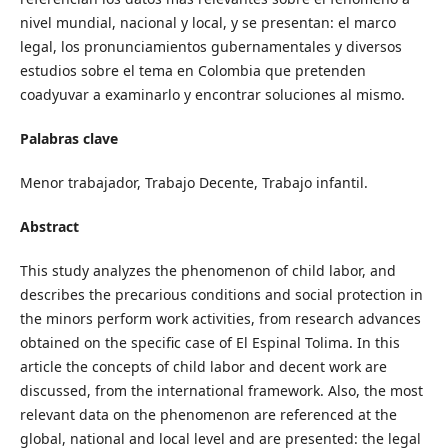
nivel mundial, nacional y local, y se presentan: el marco
legal, los pronunciamientos gubernamentales y diversos
estudios sobre el tema en Colombia que pretenden
coadyuvar a examinarlo y encontrar soluciones al mismo.
Palabras clave
Menor trabajador, Trabajo Decente, Trabajo infantil.
Abstract
This study analyzes the phenomenon of child labor, and
describes the precarious conditions and social protection in
the minors perform work activities, from research advances
obtained on the specific case of El Espinal Tolima. In this
article the concepts of child labor and decent work are
discussed, from the international framework. Also, the most
relevant data on the phenomenon are referenced at the
global, national and local level and are presented: the legal