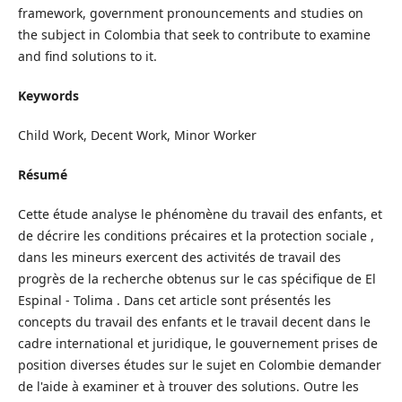
framework, government pronouncements and studies on
the subject in Colombia that seek to contribute to examine
and find solutions to it.
Keywords
Child Work, Decent Work, Minor Worker
Résumé
Cette étude analyse le phénomène du travail des enfants, et
de décrire les conditions précaires et la protection sociale ,
dans les mineurs exercent des activités de travail des
progrès de la recherche obtenus sur le cas spécifique de El
Espinal - Tolima . Dans cet article sont présentés les
concepts du travail des enfants et le travail decent dans le
cadre international et juridique, le gouvernement prises de
position diverses études sur le sujet en Colombie demander
de l'aide à examiner et à trouver des solutions. Outre les