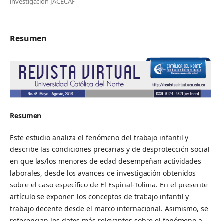
investigación JACECAF
Resumen
Resumen
Este estudio analiza el fenómeno del trabajo infantil y
describe las condiciones precarias y de desprotección social
en que las/los menores de edad desempeñan actividades
laborales, desde los avances de investigación obtenidos
sobre el caso específico de El Espinal-Tolima. En el presente
artículo se exponen los conceptos de trabajo infantil y
trabajo decente desde el marco internacional. Asimismo, se
referencian los datos más relevantes sobre el fenómeno a