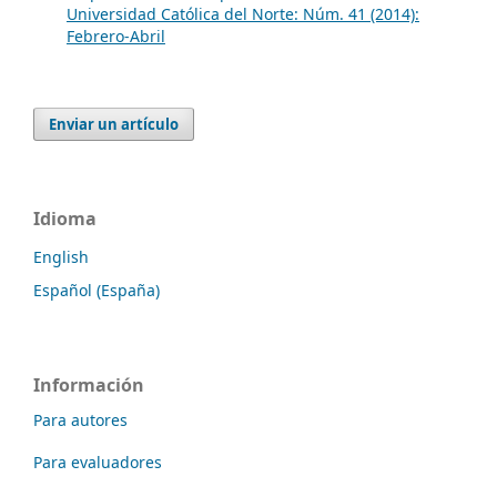
Universidad Católica del Norte: Núm. 41 (2014):
Febrero-Abril
Enviar un artículo
Idioma
English
Español (España)
Información
Para autores
Para evaluadores