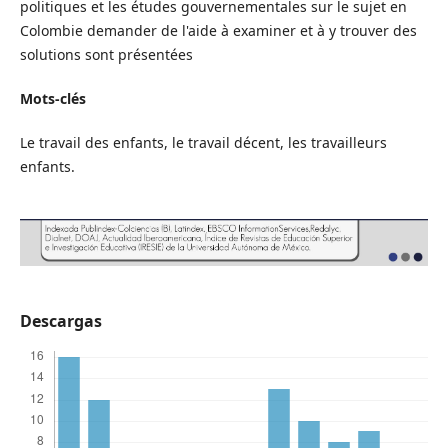
politiques et les études gouvernementales sur le sujet en
Colombie demander de l'aide à examiner et à y trouver des
solutions sont présentées
Mots-clés
Le travail des enfants, le travail décent, les travailleurs
enfants.
Descargas