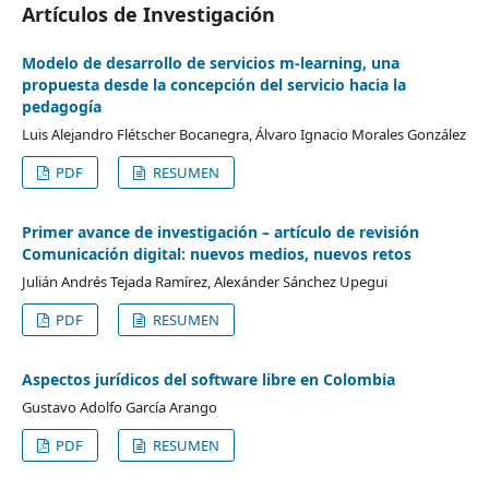
Artículos de Investigación
Modelo de desarrollo de servicios m-learning, una
propuesta desde la concepción del servicio hacia la
pedagogía
Luis Alejandro Flétscher Bocanegra, Álvaro Ignacio Morales González
PDF
RESUMEN
Primer avance de investigación – artículo de revisión
Comunicación digital: nuevos medios, nuevos retos
Julián Andrés Tejada Ramírez, Alexánder Sánchez Upegui
PDF
RESUMEN
Aspectos jurídicos del software libre en Colombia
Gustavo Adolfo García Arango
PDF
RESUMEN