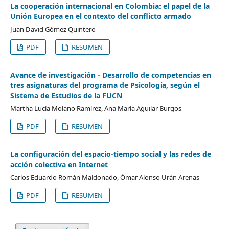
La cooperación internacional en Colombia: el papel de la
Unión Europea en el contexto del conflicto armado
Juan David Gómez Quintero
PDF
RESUMEN
Avance de investigación - Desarrollo de competencias en
tres asignaturas del programa de Psicología, según el
Sistema de Estudios de la FUCN
Martha Lucía Molano Ramírez, Ana María Aguilar Burgos
PDF
RESUMEN
La configuración del espacio-tiempo social y las redes de
acción colectiva en Internet
Carlos Eduardo Román Maldonado, Ómar Alonso Urán Arenas
PDF
RESUMEN