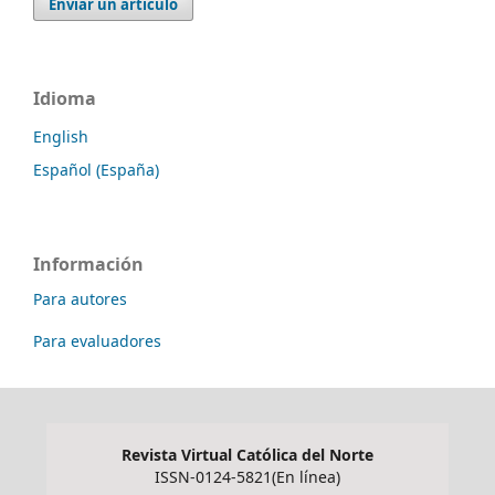
Enviar un artículo
Idioma
English
Español (España)
Información
Para autores
Para evaluadores
Revista Virtual Católica del Norte
ISSN-0124-5821(En línea)