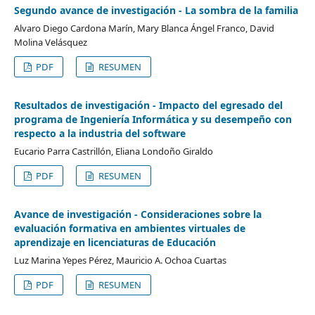
Segundo avance de investigación - La sombra de la familia
Alvaro Diego Cardona Marín, Mary Blanca Ángel Franco, David
Molina Velásquez
PDF
RESUMEN
Resultados de investigación - Impacto del egresado del
programa de Ingeniería Informática y su desempeño con
respecto a la industria del software
Eucario Parra Castrillón, Eliana Londoño Giraldo
PDF
RESUMEN
Avance de investigación - Consideraciones sobre la
evaluación formativa en ambientes virtuales de
aprendizaje en licenciaturas de Educación
Luz Marina Yepes Pérez, Mauricio A. Ochoa Cuartas
PDF
RESUMEN