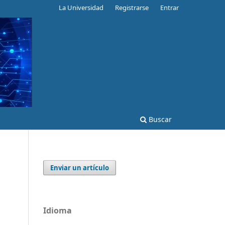
La Universidad
Registrarse
Entrar
Buscar
Enviar un artículo
a
Idioma