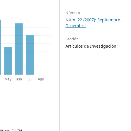
Número
Núm. 22 (2007): Septiembre -
Diciembre
Sección
Artículos de Investigación
ática, FUCN