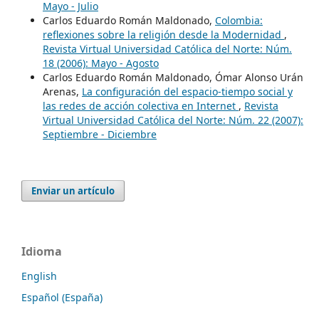
Mayo - Julio
Carlos Eduardo Román Maldonado,
Colombia:
reflexiones sobre la religión desde la Modernidad
,
Revista Virtual Universidad Católica del Norte: Núm.
18 (2006): Mayo - Agosto
Carlos Eduardo Román Maldonado, Ómar Alonso Urán
Arenas,
La configuración del espacio-tiempo social y
las redes de acción colectiva en Internet
,
Revista
Virtual Universidad Católica del Norte: Núm. 22 (2007):
Septiembre - Diciembre
Enviar un artículo
Idioma
English
Español (España)