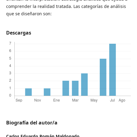
comprender la realidad tratada. Las categorías de análisis
que se diseñaron son:
Descargas
Biografía del autor/a
Carlos Eduardo Román Maldonado