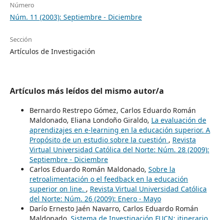
Número
Núm. 11 (2003): Septiembre - Diciembre
Sección
Artículos de Investigación
Artículos más leídos del mismo autor/a
Bernardo Restrepo Gómez, Carlos Eduardo Román
Maldonado, Eliana Londoño Giraldo,
La evaluación de
aprendizajes en e-learning en la educación superior. A
Propósito de un estudio sobre la cuestión
,
Revista
Virtual Universidad Católica del Norte: Núm. 28 (2009):
Septiembre - Diciembre
Carlos Eduardo Román Maldonado,
Sobre la
retroalimentación o el feedback en la educación
superior on line.
,
Revista Virtual Universidad Católica
del Norte: Núm. 26 (2009): Enero - Mayo
Darío Ernesto Jaén Navarro, Carlos Eduardo Román
Maldonado,
Sistema de Investigación FUCN: itinerario