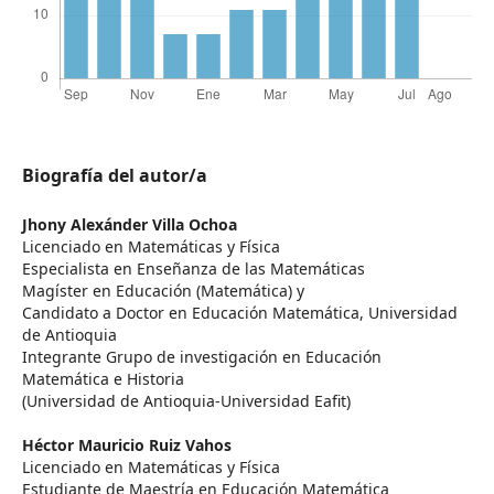
Biografía del autor/a
Jhony Alexánder Villa Ochoa
Licenciado en Matemáticas y Física
Especialista en Enseñanza de las Matemáticas
Magíster en Educación (Matemática) y
Candidato a Doctor en Educación Matemática, Universidad
de Antioquia
Integrante Grupo de investigación en Educación
Matemática e Historia
(Universidad de Antioquia-Universidad Eafit)
Héctor Mauricio Ruiz Vahos
Licenciado en Matemáticas y Física
Estudiante de Maestría en Educación Matemática