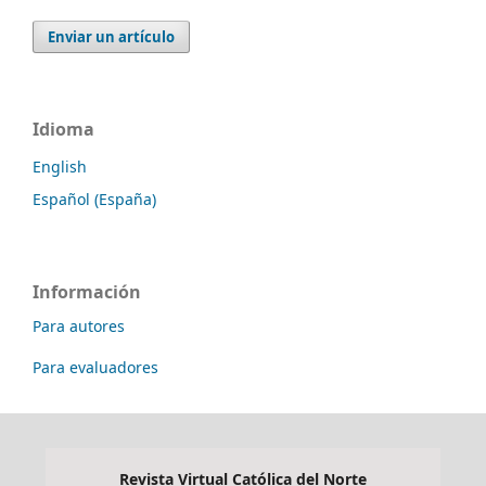
Enviar un artículo
Idioma
English
Español (España)
Información
Para autores
Para evaluadores
Revista Virtual Católica del Norte