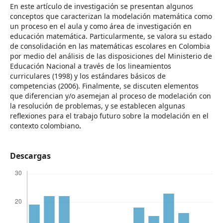
En este artículo de investigación se presentan algunos
conceptos que caracterizan la modelación matemática como
un proceso en el aula y como área de investigación en
educación matemática. Particularmente, se valora su estado
de consolidación en las matemáticas escolares en Colombia
por medio del análisis de las disposiciones del Ministerio de
Educación Nacional a través de los lineamientos
curriculares (1998) y los estándares básicos de
competencias (2006). Finalmente, se discuten elementos
que diferencian y/o asemejan al proceso de modelación con
la resolución de problemas, y se establecen algunas
reflexiones para el trabajo futuro sobre la modelación en el
contexto colombiano
.
Descargas