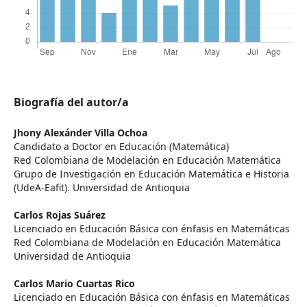
Biografía del autor/a
Jhony Alexánder Villa Ochoa
Candidato a Doctor en Educación (Matemática)
Red Colombiana de Modelación en Educación Matemática
Grupo de Investigación en Educación Matemática e Historia
(UdeA-Eafit). Universidad de Antioquia
Carlos Rojas Suárez
Licenciado en Educación Básica con énfasis en Matemáticas
Red Colombiana de Modelación en Educación Matemática
Universidad de Antioquia
Carlos Mario Cuartas Rico
Licenciado en Educación Básica con énfasis en Matemáticas