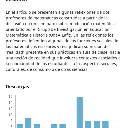
En el artículo se presentan algunas reflexiones de dos
profesores de matemáticas construidas a partir de la
discusión en un seminario sobre modelación matemática
orientado por el Grupo de Investigación en Educación
Matemática e Historia (UdeA-Eafit). En las reflexiones los
profesores defienden algunas de las funciones sociales de
las matemáticas escolares y resignifican su noción de
“realidad” presente en sus prácticas en aula de clase, hacia
una noción de realidad que involucra contextos asociados a
la cotidianidad de los estudiantes, a los aspectos sociales,
culturales, de consumo o de otras ciencias.
Descargas