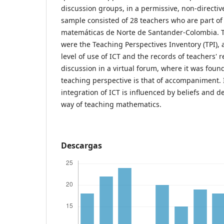
discussion groups, in a permissive, non-directi
sample consisted of 28 teachers who are part of
matemáticas de Norte de Santander-Colombia. 
were the Teaching Perspectives Inventory (TPI),
level of use of ICT and the records of teachers' 
discussion in a virtual forum, where it was foun
teaching perspective is that of accompaniment. 
integration of ICT is influenced by beliefs and d
way of teaching mathematics.
Descargas