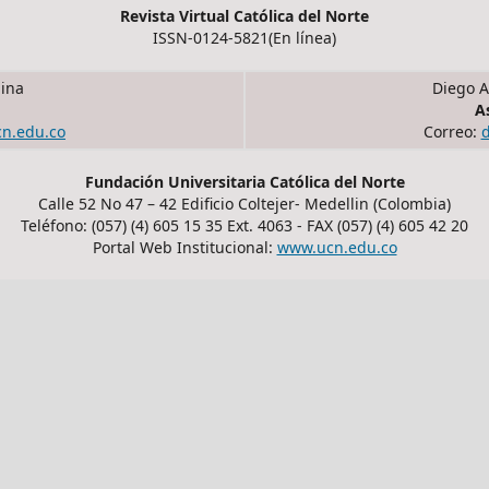
Revista Virtual Católica del Norte
ISSN-0124-5821(En línea)
ina
Diego A
A
cn.edu.co
Correo:
Fundación Universitaria Católica del Norte
Calle 52 No 47 – 42 Edificio Coltejer- Medellin (Colombia)
Teléfono: (057) (4) 605 15 35 Ext. 4063 - FAX (057) (4) 605 42 20
Portal Web Institucional:
www.ucn.edu.co