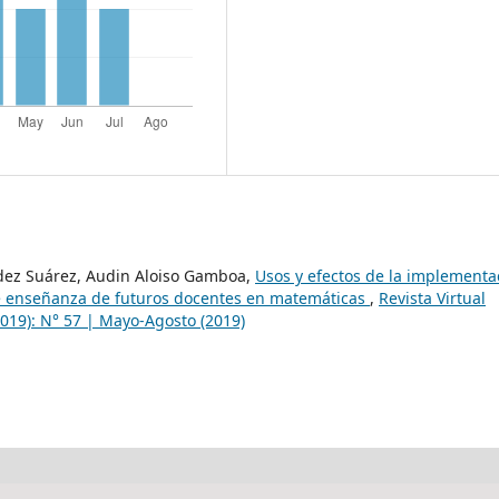
dez Suárez, Audin Aloiso Gamboa,
Usos y efectos de la implementa
de enseñanza de futuros docentes en matemáticas
,
Revista Virtual
2019): N° 57 | Mayo-Agosto (2019)