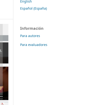
English
Español (España)
Información
Para autores
Para evaluadores