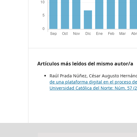
Artículos más leídos del mismo autor/a
Raúl Prada Núñez, César Augusto Hernán
de una plataforma digital en el proceso 
Universidad Católica del Norte: Núm. 57 (