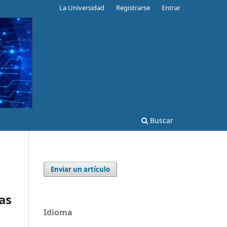
La Universidad
Registrarse
Entrar
Buscar
Enviar un artículo
as
Idioma