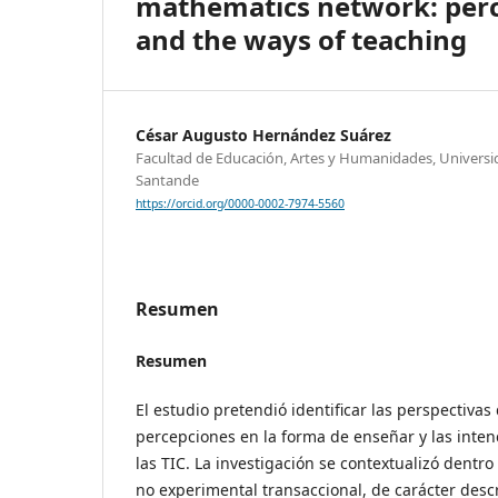
mathematics network: perce
and the ways of teaching
César Augusto Hernández Suárez
Facultad de Educación, Artes y Humanidades, Universi
Santande
https://orcid.org/0000-0002-7974-5560
Resumen
Resumen
El estudio pretendió identificar las perspectivas
percepciones en la forma de enseñar y las inten
las TIC. La investigación se contextualizó dentro
no experimental transaccional, de carácter descr