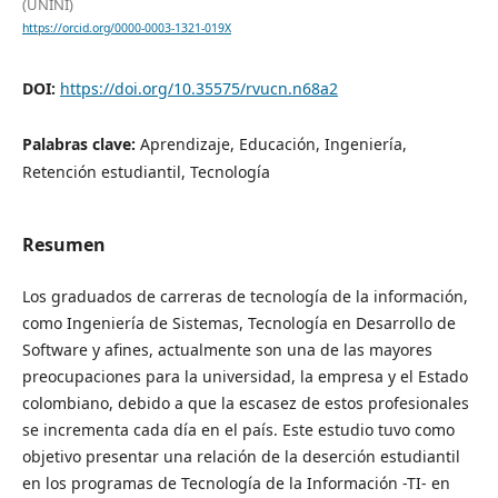
(UNINI)
https://orcid.org/0000-0003-1321-019X
DOI:
https://doi.org/10.35575/rvucn.n68a2
Palabras clave:
Aprendizaje, Educación, Ingeniería,
Retención estudiantil, Tecnología
Resumen
Los graduados de carreras de tecnología de la información,
como Ingeniería de Sistemas, Tecnología en Desarrollo de
Software y afines, actualmente son una de las mayores
preocupaciones para la universidad, la empresa y el Estado
colombiano, debido a que la escasez de estos profesionales
se incrementa cada día en el país. Este estudio tuvo como
objetivo presentar una relación de la deserción estudiantil
en los programas de Tecnología de la Información -TI- en