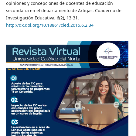
opiniones y concepciones de docentes de educación
secundaria en el departamento de Artigas. Cuaderno de
Investigación Educativa, 6(2), 13-31.
http://dx.doi.org/10.18861/cied.2015.6.2.34