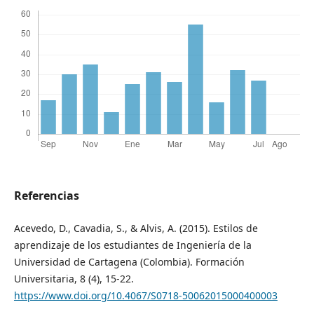
Referencias
Acevedo, D., Cavadia, S., & Alvis, A. (2015). Estilos de
aprendizaje de los estudiantes de Ingeniería de la
Universidad de Cartagena (Colombia). Formación
Universitaria, 8 (4), 15-22.
https://www.doi.org/10.4067/S0718-50062015000400003