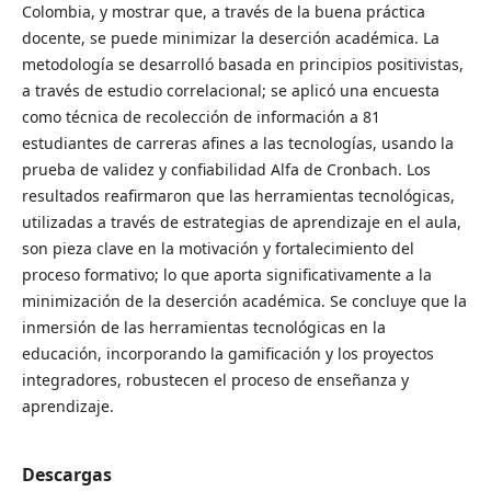
Colombia, y mostrar que, a través de la buena práctica
docente, se puede minimizar la deserción académica. La
metodología se desarrolló basada en principios positivistas,
a través de estudio correlacional; se aplicó una encuesta
como técnica de recolección de información a 81
estudiantes de carreras afines a las tecnologías, usando la
prueba de validez y confiabilidad Alfa de Cronbach. Los
resultados reafirmaron que las herramientas tecnológicas,
utilizadas a través de estrategias de aprendizaje en el aula,
son pieza clave en la motivación y fortalecimiento del
proceso formativo; lo que aporta significativamente a la
minimización de la deserción académica. Se concluye que la
inmersión de las herramientas tecnológicas en la
educación, incorporando la gamificación y los proyectos
integradores, robustecen el proceso de enseñanza y
aprendizaje.
Descargas