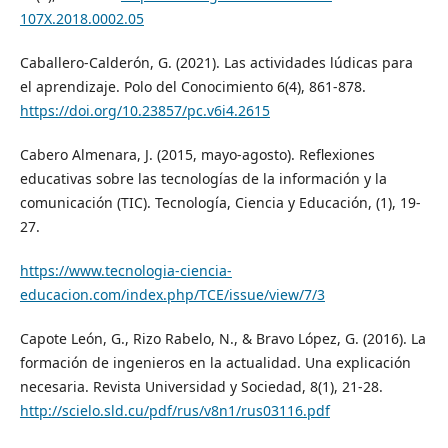
107X.2018.0002.05
Caballero-Calderón, G. (2021). Las actividades lúdicas para
el aprendizaje. Polo del Conocimiento 6(4), 861-878.
https://doi.org/10.23857/pc.v6i4.2615
Cabero Almenara, J. (2015, mayo-agosto). Reflexiones
educativas sobre las tecnologías de la información y la
comunicación (TIC). Tecnología, Ciencia y Educación, (1), 19-
27.
https://www.tecnologia-ciencia-
educacion.com/index.php/TCE/issue/view/7/3
Capote León, G., Rizo Rabelo, N., & Bravo López, G. (2016). La
formación de ingenieros en la actualidad. Una explicación
necesaria. Revista Universidad y Sociedad, 8(1), 21-28.
http://scielo.sld.cu/pdf/rus/v8n1/rus03116.pdf