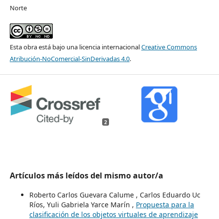
Norte
Esta obra está bajo una licencia internacional
Creative Commons
Atribución-NoComercial-SinDerivadas 4.0
.
2
Artículos más leídos del mismo autor/a
Roberto Carlos Guevara Calume , Carlos Eduardo Uc
Ríos, Yuli Gabriela Yarce Marín ,
Propuesta para la
clasificación de los objetos virtuales de aprendizaje