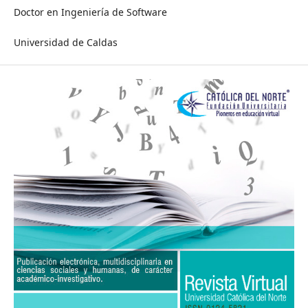
Doctor en Ingeniería de Software
Universidad de Caldas