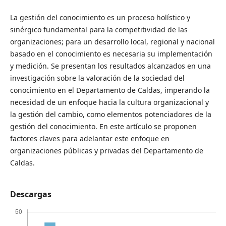
La gestión del conocimiento es un proceso holístico y
sinérgico fundamental para la competitividad de las
organizaciones; para un desarrollo local, regional y nacional
basado en el conocimiento es necesaria su implementación
y medición. Se presentan los resultados alcanzados en una
investigación sobre la valoración de la sociedad del
conocimiento en el Departamento de Caldas, imperando la
necesidad de un enfoque hacia la cultura organizacional y
la gestión del cambio, como elementos potenciadores de la
gestión del conocimiento. En este artículo se proponen
factores claves para adelantar este enfoque en
organizaciones públicas y privadas del Departamento de
Caldas.
Descargas