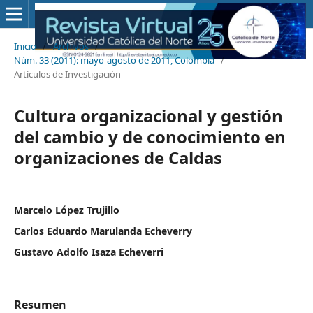
Inicio
/
Archivos
/
Núm. 33 (2011): mayo-agosto de 2011, Colombia
/
Artículos de Investigación
Cultura organizacional y gestión
del cambio y de conocimiento en
organizaciones de Caldas
Marcelo López Trujillo
Carlos Eduardo Marulanda Echeverry
Gustavo Adolfo Isaza Echeverri
Resumen