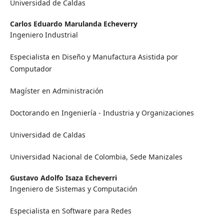
Universidad de Caldas
Carlos Eduardo Marulanda Echeverry
Ingeniero Industrial
Especialista en Diseño y Manufactura Asistida por
Computador
Magíster en Administración
Doctorando en Ingeniería - Industria y Organizaciones
Universidad de Caldas
Universidad Nacional de Colombia, Sede Manizales
Gustavo Adolfo Isaza Echeverri
Ingeniero de Sistemas y Computación
Especialista en Software para Redes