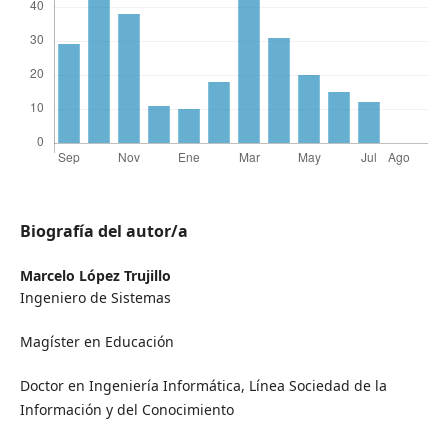
Biografía del autor/a
Marcelo López Trujillo
Ingeniero de Sistemas
Magíster en Educación
Doctor en Ingeniería Informática, Línea Sociedad de la
Información y del Conocimiento