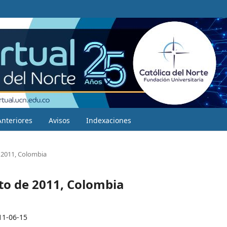
Anteriores
Avisos
Indexaciones
 2011, Colombia
to de 2011, Colombia
11-06-15