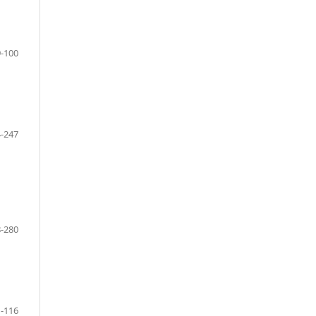
-100
-247
-280
-116