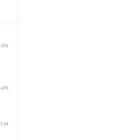
-372
-375
7-24