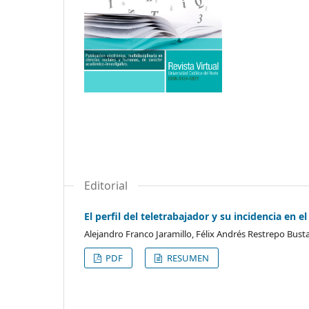
Editorial
El perfil del teletrabajador y su incidencia en el
Alejandro Franco Jaramillo, Félix Andrés Restrepo Bus
PDF
RESUMEN