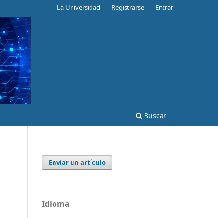
La Universidad
Registrarse
Entrar
Buscar
Enviar un artículo
Idioma