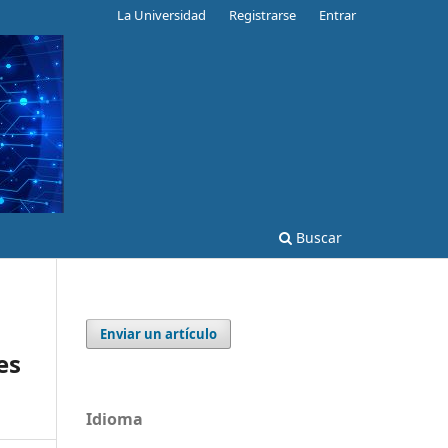
La Universidad
Registrarse
Entrar
Buscar
Enviar un artículo
es
Idioma