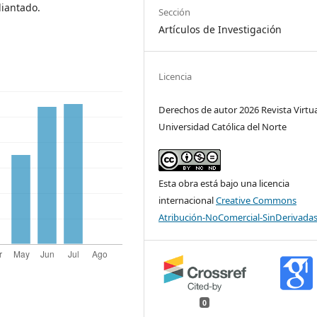
diantado.
Sección
Artículos de Investigación
Licencia
Derechos de autor 2026 Revista Virtua
Universidad Católica del Norte
Esta obra está bajo una licencia
internacional
Creative Commons
Atribución-NoComercial-SinDerivadas
0