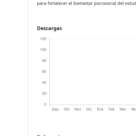
para fortalecer el bienestar psicosocial del estu
Descargas