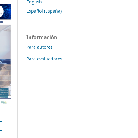
English
Español (España)
Información
Para autores
Para evaluadores