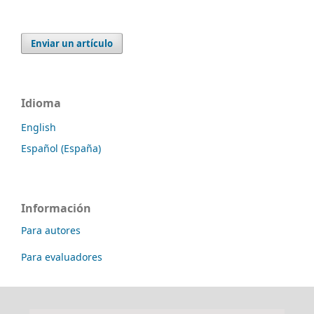
Enviar un artículo
Idioma
English
Español (España)
Información
Para autores
Para evaluadores