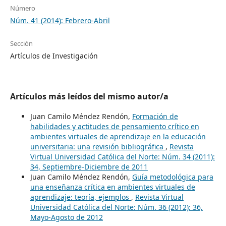
Número
Núm. 41 (2014): Febrero-Abril
Sección
Artículos de Investigación
Artículos más leídos del mismo autor/a
Juan Camilo Méndez Rendón,
Formación de
habilidades y actitudes de pensamiento crítico en
ambientes virtuales de aprendizaje en la educación
universitaria: una revisión bibliográfica
,
Revista
Virtual Universidad Católica del Norte: Núm. 34 (2011):
34, Septiembre-Diciembre de 2011
Juan Camilo Méndez Rendón,
Guía metodológica para
una enseñanza crítica en ambientes virtuales de
aprendizaje: teoría, ejemplos
,
Revista Virtual
Universidad Católica del Norte: Núm. 36 (2012): 36,
Mayo-Agosto de 2012