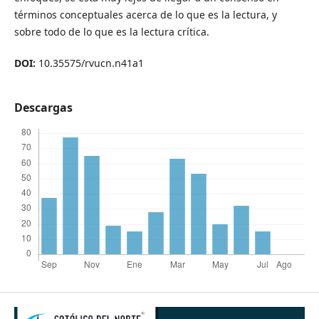
términos conceptuales acerca de lo que es la lectura, y
sobre todo de lo que es la lectura crítica.
DOI:
10.35575/rvucn.n41a1
Descargas