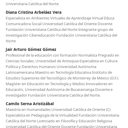
Universitaria Católica del Norte
Diana Cristina Arbeláez Vera
Especialista en Ambientes Virtuales de Aprendizaje Virtual Educa
Comunicadora Social Universidad Católica del Oriente Docente
Fundación Universitaria Católica del Norte Integrante grupo de
investigación Cibereducación Fundación Universitaria Católica del
Norte
Jair Arturo Gómez Gómez
Profesional de la educación con formación Normalista Pregrado en
Ciencias Sociales. Universidad de Antioquia Especialista en Cultura
Política y Derechos Humanos Universidad Autónoma
Latinoamericana Maestro en Tecnología Educativa Instituto de
Estudios Superiores del Tecnológico de Monterrey de México (D.F.)
Magíster en Educación en Tecnología y Medios Innovadores en
Educación, Universidad Autónoma de Bucaramanga Docente e
investigador Fundación Universitaria Católica del Norte.
Camilo Serna Aristizábal
Maestría en Humanidades Universidad Católica de Oriente (C)
Especialista en Pedagogía de la Virtualidad Fundación Universitaria
Católica del Norte Licenciado en Filosofía y Educación Religiosa
Universidad Católica del Oriente Docente Fundación Universitaria