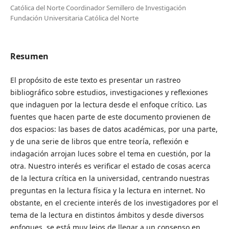
Católica del Norte Coordinador Semillero de Investigación
Fundación Universitaria Católica del Norte
Resumen
El propósito de este texto es presentar un rastreo
bibliográfico sobre estudios, investigaciones y reflexiones
que indaguen por la lectura desde el enfoque crítico. Las
fuentes que hacen parte de este documento provienen de
dos espacios: las bases de datos académicas, por una parte,
y de una serie de libros que entre teoría, reflexión e
indagación arrojan luces sobre el tema en cuestión, por la
otra. Nuestro interés es verificar el estado de cosas acerca
de la lectura crítica en la universidad, centrando nuestras
preguntas en la lectura física y la lectura en internet. No
obstante, en el creciente interés de los investigadores por el
tema de la lectura en distintos ámbitos y desde diversos
enfoques, se está muy lejos de llegar a un consenso en