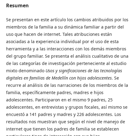
Resumen
Se presentan en este artículo los cambios atribuidos por los
miembros de la familia a su dinámica familiar a partir del
uso que hacen de internet. Tales atribuciones están
asociadas a la experiencia individual por el uso de esta
herramienta y a las interacciones con los demás miembros
del grupo familiar. Se presenta el análisis cualitativo de una
de las categorías de investigación perteneciente al estudio
mixto denominado
Usos y significaciones de las tecnologías
digitales en familias de Medellín con hijos adolescentes
. Se
recurre al análisis de las narraciones de los miembros de la
familia, específicamente padres, madres e hijos
adolescentes. Participaron en el mismo 9 padres, 25
adolescentes, en entrevistas y grupos focales, así mismo se
encuestó a 141 padres y madres y 226 adolescentes. Los
resultados nos muestran que según el nivel de manejo de
internet que tienen los padres de familia se establecen