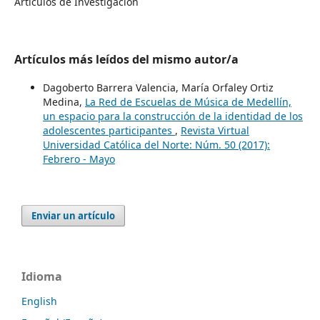
Artículos de Investigación
Artículos más leídos del mismo autor/a
Dagoberto Barrera Valencia, María Orfaley Ortiz
Medina,
La Red de Escuelas de Música de Medellín,
un espacio para la construcción de la identidad de los
adolescentes participantes
,
Revista Virtual
Universidad Católica del Norte: Núm. 50 (2017):
Febrero - Mayo
Enviar un artículo
Idioma
English