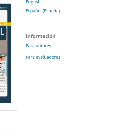
English
Español (España)
Información
Para autores
Para evaluadores