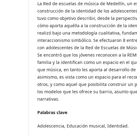
La Red de escuelas de música de Medellín, un e
construcción de la identidad de los adolescentes
tuvo como objetivo describir, desde la perspecti
cómo aporta aquélla a la construcción de la ide
realizó bajo una metodología cualitativa, funda
interaccionismo simbólico. Se efectuaron 8 entre
con adolescentes de la Red de Escuelas de Mús
Se encontró que los jóvenes reconocen a la R
familia y la identifican como un espacio en el
que música, en tanto les aporta al desarrollo de 
asimismo, es vista como un espacio para el recon
otros, y como aquel que posibilita construir un p
los modelos que les ofrece su barrio, asunto que
narrativas.
Palabras clave
Adolescencia, Educación musical, Identidad.