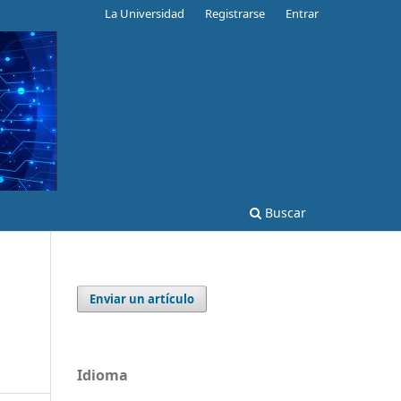
La Universidad
Registrarse
Entrar
Buscar
Enviar un artículo
Idioma