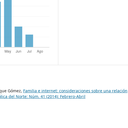
Duque Gómez,
Familia e internet: consideraciones sobre una relación
ólica del Norte: Núm. 41 (2014): Febrero-Abril