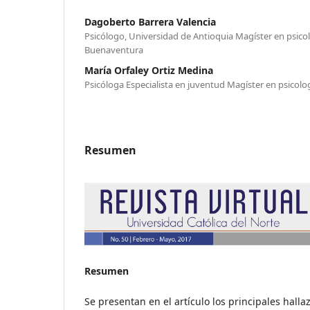
Dagoberto Barrera Valencia
Psicólogo, Universidad de Antioquia Magíster en psico
Buenaventura
María Orfaley Ortiz Medina
Psicóloga Especialista en juventud Magíster en psicolo
Resumen
Resumen
Se presentan en el artículo los principales halla