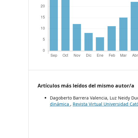
Artículos más leídos del mismo autor/a
Dagoberto Barrera Valencia, Luz Neidy 
dinámica
,
Revista Virtual Universidad Cat