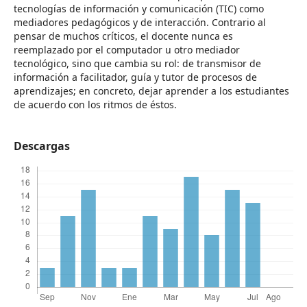
tecnologías de información y comunicación (TIC) como
mediadores pedagógicos y de interacción. Contrario al
pensar de muchos críticos, el docente nunca es
reemplazado por el computador u otro mediador
tecnológico, sino que cambia su rol: de transmisor de
información a facilitador, guía y tutor de procesos de
aprendizajes; en concreto, dejar aprender a los estudiantes
de acuerdo con los ritmos de éstos.
Descargas