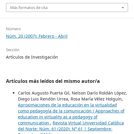
Más formatos de cita
Número
Núm. 20 (2007): Febrero - Abril
Sección
Artículos de Investigación
Artículos más leídos del mismo autor/a
Carlos Augusto Puerta Gil, Nelson Darío Roldán López,
Diego Luis Rendón Urrea, Rosa María Vélez Holguín,
Aproximaciones de la educación en la virtualidad
como pedagogía de la comunicación / Approaches of
education in virtuality as a pedagogy of
communication
,
Revista Virtual Universidad Católica
del Norte: Núm. 61 (2020): N° 61 | Septiembre-