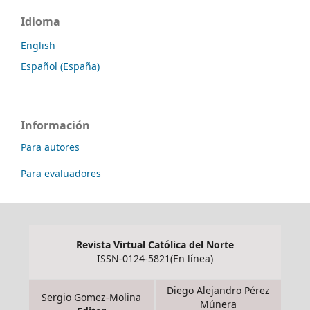
Idioma
English
Español (España)
Información
Para autores
Para evaluadores
Revista Virtual Católica del Norte
ISSN-0124-5821(En línea)
Diego Alejandro Pérez
Sergio Gomez-Molina
Múnera