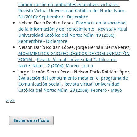
comunicación en ambientes educativos virtuales
,
Revista Virtual Universidad Católica del Norte: Núm.
31 (2010): Septiembre - Diciembre
Nelson Darío Roldan López,
Docencia en la sociedad
de la información y del conocimiento
,
Revista Virtual
Universidad Católica del Norte: Núm. 19 (2006):
Septiembre - Diciembre
Nelson Darío Roldán López, Jorge Hernán Sierra Pérez,
MOVIMIENTOS GNOSEOLÓGICOS DE COMUNICACIÓN
SOCIAL
,
Revista Virtual Universidad Católica del
Norte: Núm. 12 (2004): Marzo - Junio
Jorge Hernán Sierra Pérez, Nelson Darío Roldán López,
Evaluación del conocimiento meta en el programa de
Comunicación Social
,
Revista Virtual Universidad
Católica del Norte: Núm. 23 (2008): Febrero - Mayo
>
>>
Enviar un artículo