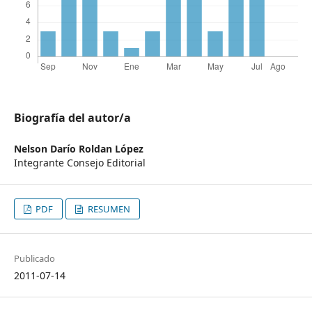
Biografía del autor/a
Nelson Darío Roldan López
Integrante Consejo Editorial
PDF
RESUMEN
Publicado
2011-07-14