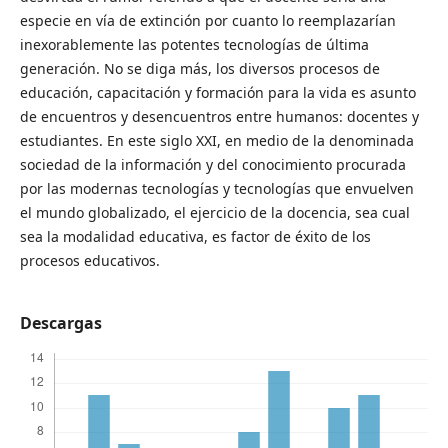
especie en vía de extinción por cuanto lo reemplazarían
inexorablemente las potentes tecnologías de última
generación. No se diga más, los diversos procesos de
educación, capacitación y formación para la vida es asunto
de encuentros y desencuentros entre humanos: docentes y
estudiantes. En este siglo XXI, en medio de la denominada
sociedad de la información y del conocimiento procurada
por las modernas tecnologías y tecnologías que envuelven
el mundo globalizado, el ejercicio de la docencia, sea cual
sea la modalidad educativa, es factor de éxito de los
procesos educativos.
Descargas