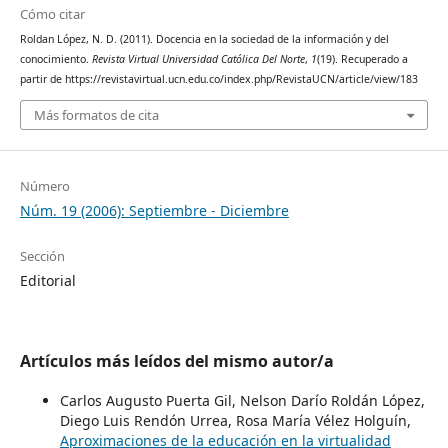
Cómo citar
Roldan López, N. D. (2011). Docencia en la sociedad de la información y del
conocimiento.
Revista Virtual Universidad Católica Del Norte
,
1
(19). Recuperado a
partir de https://revistavirtual.ucn.edu.co/index.php/RevistaUCN/article/view/183
Más formatos de cita
Número
Núm. 19 (2006): Septiembre - Diciembre
Sección
Editorial
Artículos más leídos del mismo autor/a
Carlos Augusto Puerta Gil, Nelson Darío Roldán López,
Diego Luis Rendón Urrea, Rosa María Vélez Holguín,
Aproximaciones de la educación en la virtualidad