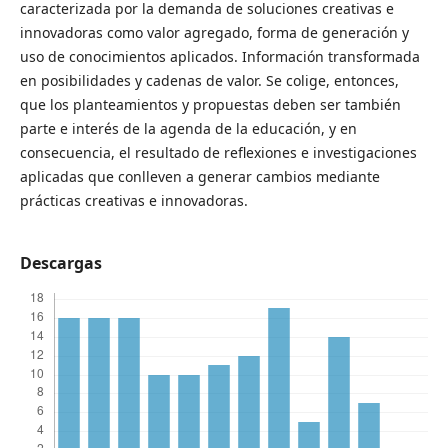
caracterizada por la demanda de soluciones creativas e
innovadoras como valor agregado, forma de generación y
uso de conocimientos aplicados. Información transformada
en posibilidades y cadenas de valor. Se colige, entonces,
que los planteamientos y propuestas deben ser también
parte e interés de la agenda de la educación, y en
consecuencia, el resultado de reflexiones e investigaciones
aplicadas que conlleven a generar cambios mediante
prácticas creativas e innovadoras.
Descargas