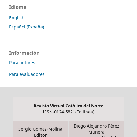
Idioma
English
Español (España)
Información
Para autores
Para evaluadores
Revista Virtual Católica del Norte
ISSN-0124-5821(En línea)
Diego Alejandro Pérez
Sergio Gomez-Molina
Múnera
Editor