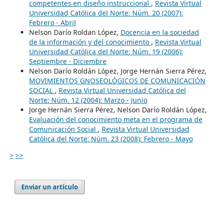
competentes en diseño instruccional
,
Revista Virtual
Universidad Católica del Norte: Núm. 20 (2007):
Febrero - Abril
Nelson Darío Roldan López,
Docencia en la sociedad
de la información y del conocimiento
,
Revista Virtual
Universidad Católica del Norte: Núm. 19 (2006):
Septiembre - Diciembre
Nelson Darío Roldán López, Jorge Hernán Sierra Pérez,
MOVIMIENTOS GNOSEOLÓGICOS DE COMUNICACIÓN
SOCIAL
,
Revista Virtual Universidad Católica del
Norte: Núm. 12 (2004): Marzo - Junio
Jorge Hernán Sierra Pérez, Nelson Darío Roldán López,
Evaluación del conocimiento meta en el programa de
Comunicación Social
,
Revista Virtual Universidad
Católica del Norte: Núm. 23 (2008): Febrero - Mayo
>
>>
Enviar un artículo