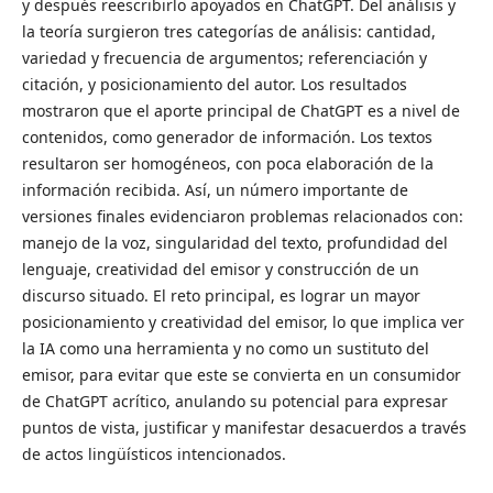
y después reescribirlo apoyados en ChatGPT. Del análisis y
la teoría surgieron tres categorías de análisis: cantidad,
variedad y frecuencia de argumentos; referenciación y
citación, y posicionamiento del autor. Los resultados
mostraron que el aporte principal de ChatGPT es a nivel de
contenidos, como generador de información. Los textos
resultaron ser homogéneos, con poca elaboración de la
información recibida. Así, un número importante de
versiones finales evidenciaron problemas relacionados con:
manejo de la voz, singularidad del texto, profundidad del
lenguaje, creatividad del emisor y construcción de un
discurso situado. El reto principal, es lograr un mayor
posicionamiento y creatividad del emisor, lo que implica ver
la IA como una herramienta y no como un sustituto del
emisor, para evitar que este se convierta en un consumidor
de ChatGPT acrítico, anulando su potencial para expresar
puntos de vista, justificar y manifestar desacuerdos a través
de actos lingüísticos intencionados.