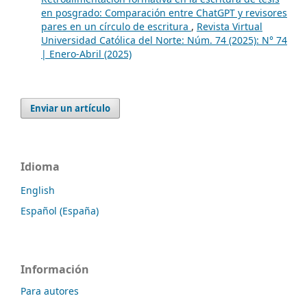
en posgrado: Comparación entre ChatGPT y revisores
pares en un círculo de escritura
,
Revista Virtual
Universidad Católica del Norte: Núm. 74 (2025): N° 74
| Enero-Abril (2025)
Enviar un artículo
Idioma
English
Español (España)
Información
Para autores