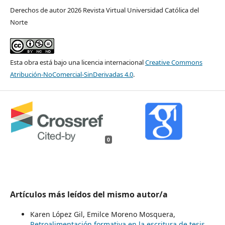
Derechos de autor 2026 Revista Virtual Universidad Católica del
Norte
Esta obra está bajo una licencia internacional
Creative Commons
Atribución-NoComercial-SinDerivadas 4.0
.
0
Artículos más leídos del mismo autor/a
Karen López Gil, Emilce Moreno Mosquera,
Retroalimentación formativa en la escritura de tesis