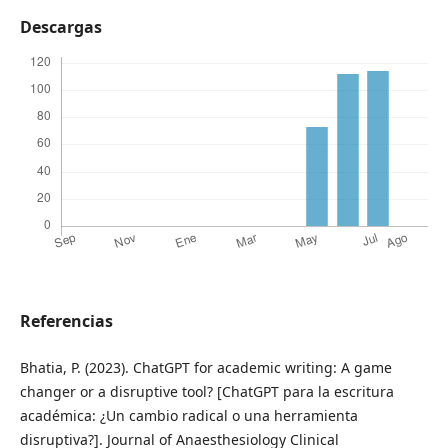
Descargas
Referencias
Bhatia, P. (2023). ChatGPT for academic writing: A game
changer or a disruptive tool? [ChatGPT para la escritura
académica: ¿Un cambio radical o una herramienta
disruptiva?]. Journal of Anaesthesiology Clinical