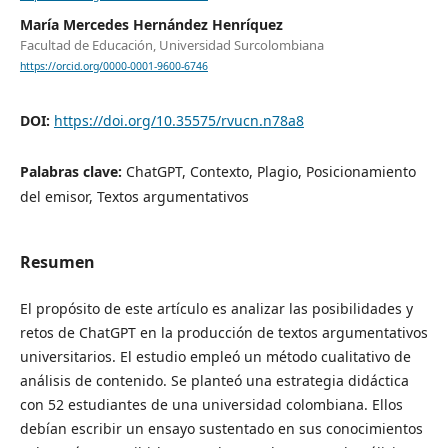
María Mercedes Hernández Henríquez
Facultad de Educación, Universidad Surcolombiana
https://orcid.org/0000-0001-9600-6746
DOI:
https://doi.org/10.35575/rvucn.n78a8
Palabras clave:
ChatGPT, Contexto, Plagio, Posicionamiento
del emisor, Textos argumentativos
Resumen
El propósito de este artículo es analizar las posibilidades y
retos de ChatGPT en la producción de textos argumentativos
universitarios. El estudio empleó un método cualitativo de
análisis de contenido. Se planteó una estrategia didáctica
con 52 estudiantes de una universidad colombiana. Ellos
debían escribir un ensayo sustentado en sus conocimientos