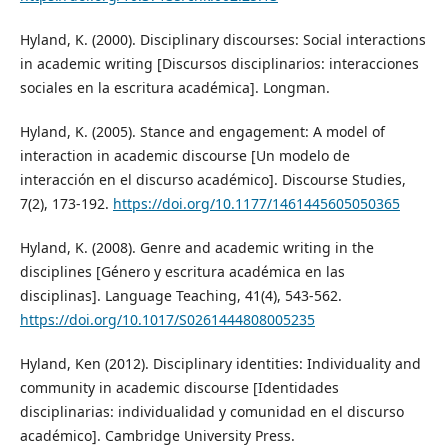
Hyland, K. (2000). Disciplinary discourses: Social interactions
in academic writing [Discursos disciplinarios: interacciones
sociales en la escritura académica]. Longman.
Hyland, K. (2005). Stance and engagement: A model of
interaction in academic discourse [Un modelo de
interacción en el discurso académico]. Discourse Studies,
7(2), 173-192.
https://doi.org/10.1177/1461445605050365
Hyland, K. (2008). Genre and academic writing in the
disciplines [Género y escritura académica en las
disciplinas]. Language Teaching, 41(4), 543-562.
https://doi.org/10.1017/S0261444808005235
Hyland, Ken (2012). Disciplinary identities: Individuality and
community in academic discourse [Identidades
disciplinarias: individualidad y comunidad en el discurso
académico]. Cambridge University Press.