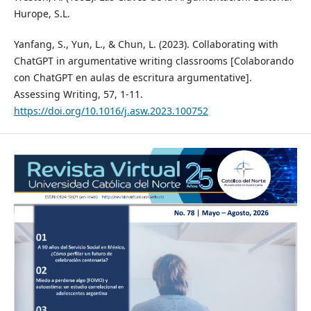
Hurope, S.L.
Yanfang, S., Yun, L., & Chun, L. (2023). Collaborating with
ChatGPT in argumentative writing classrooms [Colaborando
con ChatGPT en aulas de escritura argumentative].
Assessing Writing, 57, 1-11.
https://doi.org/10.1016/j.asw.2023.100752