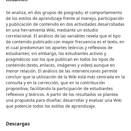
Se analiza, en dos grupos de posgrado, el comportamiento
de los estilos de aprendizaje frente al manejo, participación
y publicación de contenido en dos actividades desarrolladas
en una herramienta Wiki, mediante un estudio
correlacional. El análisis de las variables revela que el tipo
de contenido publicado con mayor frecuencia es el texto, en
el cual predominan los aportes teóricos y reflexivos de
estudiantes; sin embargo, los estudiantes activos y
pragmáticos son los que publican en todos los tipos de
contenido (texto, enlaces, imágenes y video) aunque en
menor relación. El análisis de las intervenciones permite
concluir que la utilización de la Wiki está más centrada en la
consulta y en la corrección, que en la contribución
propositiva, facilitando la participación de estudiantes
reflexivos y teóricos. A partir de los resultados se plantea
una propuesta para diseñar, desarrollar y evaluar una Wiki
que potencie todos los estilos de aprendizaje.
Descargas