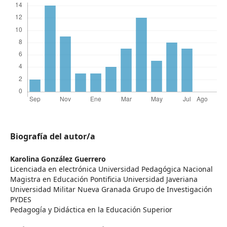
Biografía del autor/a
Karolina González Guerrero
Licenciada en electrónica Universidad Pedagógica Nacional
Magistra en Educación Pontificia Universidad Javeriana
Universidad Militar Nueva Granada Grupo de Investigación
PYDES
Pedagogía y Didáctica en la Educación Superior