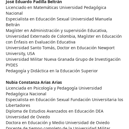
José Eduardo Padilla Beltrán
Licenciado en Matemáticas Universidad Pedagógica
Nacional
Especialista en Educación Sexual Universidad Manuela
Beltrán
Magíster en Administración y supervisión Educativa,
Universidad Externado de Colombia, Magíster en Educación
con Énfasis en Evaluación Educativa
Universidad Santo Tomás, Doctor en Educación Newport
University, USA
Universidad Militar Nueva Granada Grupo de Investigación
PYDES
Pedagogía y Didáctica en la Educación Superior
Nubia Constanza Arias Arias
Licenciada en Psicología y Pedagogía Universidad
Pedagógica Nacional
Especialista en Educación Sexual Fundación Universitaria los
Libertadores
Diploma de Estudios Avanzados en Educación DEA
Universidad de Oviedo
Doctora en Educación y Medio Universidad de Oviedo
Docente de tiempo completo de la Universidad Militar