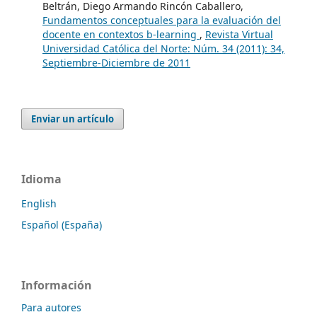
Beltrán, Diego Armando Rincón Caballero,
Fundamentos conceptuales para la evaluación del
docente en contextos b-learning
,
Revista Virtual
Universidad Católica del Norte: Núm. 34 (2011): 34,
Septiembre-Diciembre de 2011
Enviar un artículo
Idioma
English
Español (España)
Información
Para autores