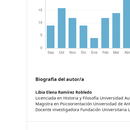
Biografía del autor/a
Libia Elena Ramírez Robledo
Licenciada en Historia y Filosofía Universidad 
Magistra en Psicoorientación Universidad de An
Docente investigadora Fundación Universitaria 