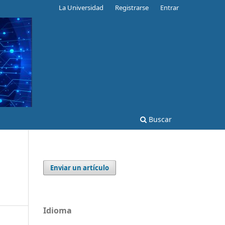
La Universidad
Registrarse
Entrar
Buscar
Enviar un artículo
Idioma