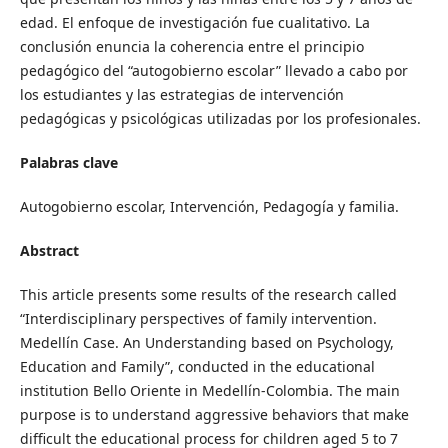
edad. El enfoque de investigación fue cualitativo. La
conclusión enuncia la coherencia entre el principio
pedagógico del “autogobierno escolar” llevado a cabo por
los estudiantes y las estrategias de intervención
pedagógicas y psicológicas utilizadas por los profesionales.
Palabras clave
Autogobierno escolar, Intervención, Pedagogía y familia.
Abstract
This article presents some results of the research called
“Interdisciplinary perspectives of family intervention.
Medellín Case. An Understanding based on Psychology,
Education and Family”, conducted in the educational
institution Bello Oriente in Medellín-Colombia. The main
purpose is to understand aggressive behaviors that make
difficult the educational process for children aged 5 to 7