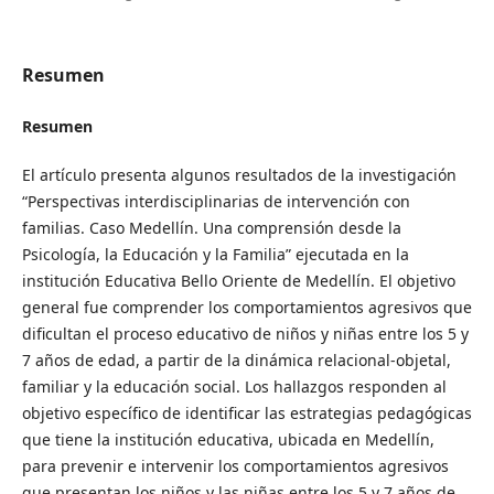
Resumen
Resumen
El artículo presenta algunos resultados de la investigación
“Perspectivas interdisciplinarias de intervención con
familias. Caso Medellín. Una comprensión desde la
Psicología, la Educación y la Familia” ejecutada en la
institución Educativa Bello Oriente de Medellín. El objetivo
general fue comprender los comportamientos agresivos que
dificultan el proceso educativo de niños y niñas entre los 5 y
7 años de edad, a partir de la dinámica relacional-objetal,
familiar y la educación social. Los hallazgos responden al
objetivo específico de identificar las estrategias pedagógicas
que tiene la institución educativa, ubicada en Medellín,
para prevenir e intervenir los comportamientos agresivos
que presentan los niños y las niñas entre los 5 y 7 años de