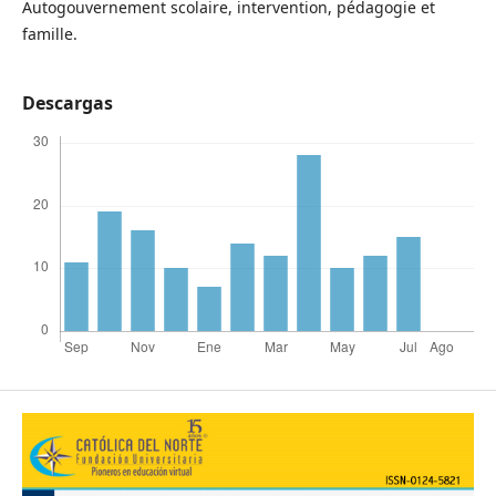
Autogouvernement scolaire, intervention, pédagogie et
famille.
Descargas