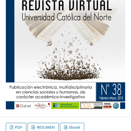
PDF
RESUMEN
Ebook