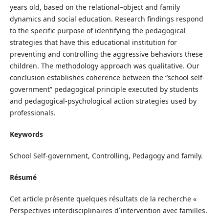
years old, based on the relational–object and family
dynamics and social education. Research findings respond
to the specific purpose of identifying the pedagogical
strategies that have this educational institution for
preventing and controlling the aggressive behaviors these
children. The methodology approach was qualitative. Our
conclusion establishes coherence between the “school self-
government” pedagogical principle executed by students
and pedagogical-psychological action strategies used by
professionals.
Keywords
School Self-government, Controlling, Pedagogy and family.
Résumé
Cet article présente quelques résultats de la recherche «
Perspectives interdisciplinaires d´intervention avec familles.