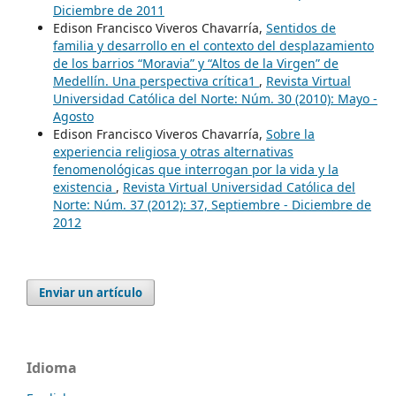
Diciembre de 2011
Edison Francisco Viveros Chavarría,
Sentidos de
familia y desarrollo en el contexto del desplazamiento
de los barrios “Moravia” y “Altos de la Virgen” de
Medellín. Una perspectiva crítica1
,
Revista Virtual
Universidad Católica del Norte: Núm. 30 (2010): Mayo -
Agosto
Edison Francisco Viveros Chavarría,
Sobre la
experiencia religiosa y otras alternativas
fenomenológicas que interrogan por la vida y la
existencia
,
Revista Virtual Universidad Católica del
Norte: Núm. 37 (2012): 37, Septiembre - Diciembre de
2012
Enviar un artículo
Idioma