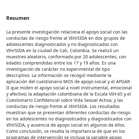
Resumen
La presente investigación relaciona el apoyo social con las
conductas de riesgo frente al VIH/SIDA en dos grupos de
adolescentes diagnosticados y no diagnosticados con
VIH/SIDA en la ciudad de Cali, Colombia. Se realizó un
muestreo aleatorio, conformado por 20 adolescentes, con
edades comprendidas entre los 17 y 19 años. Es una
investigación de carácter no experimental de tipo
descriptivo. La información se recogió mediante la
aplicación del cuestionario MOS de apoyo social y el APGAR
II que miden el apoyo social a nivel instrumental, emocional
y afectivo; la adaptación colombiana de la Escala VIH-65 y el
Cuestionario Confidencial sobre Vida Sexual Activa, y las
conductas de riesgo frente al VIH/SIDA. Los resultados
muestran que se presentan diferentes conductas de riesgo
en los adolescentes no diagnosticados y diagnosticados con
VIH/SIDA, y ausencia de apoyo social en algunos de ellos.
Como conclusión, se resalta la importancia de que en los
programas de intervención se incluya la variable apoyo