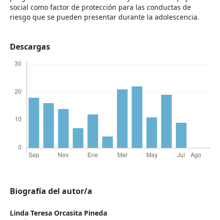
social como factor de protección para las conductas de
riesgo que se pueden presentar durante la adolescencia.
Descargas
Biografía del autor/a
Linda Teresa Orcasita Pineda