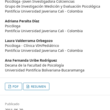
Psicóloga -Joven Investigadora Colciencias
Grupo de Investigación Medición y Evaluación Psicológica
Pontificia Universidad Javeriana Cali - Colombia
Adriana Peralta Díaz
Psicóloga
Pontificia Universidad Javeriana Cali - Colombia
Laura Valderrama Orbegozo
Psicóloga - Clínica VIH/Pediátrico
Pontificia Universidad Javeriana Cali - Colombia
Ana Fernanda Uribe Rodríguez
Decana de la Facultad de Psicología
Universidad Pontificia Bolivariana-Bucaramanga
PDF
RESUMEN
Publicado
2011-06-29