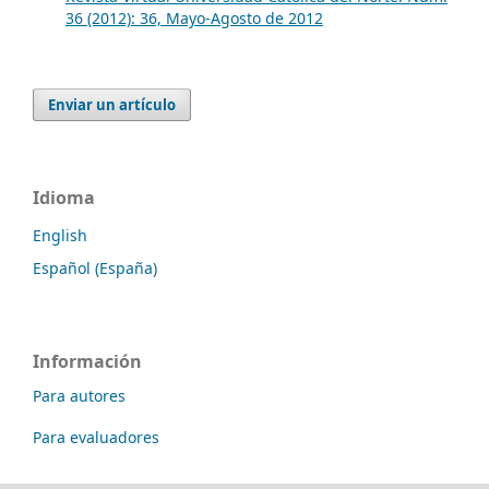
36 (2012): 36, Mayo-Agosto de 2012
Enviar un artículo
Idioma
English
Español (España)
Información
Para autores
Para evaluadores