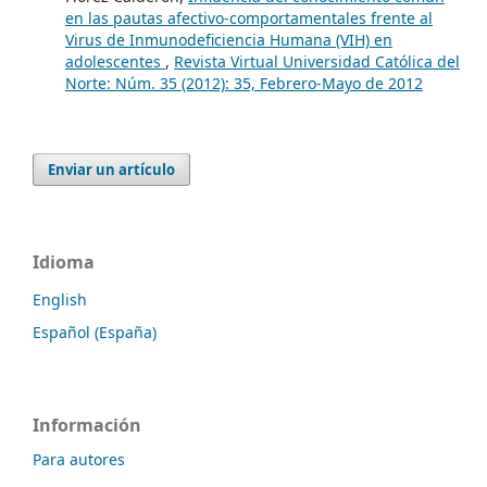
en las pautas afectivo-comportamentales frente al
Virus de Inmunodeficiencia Humana (VIH) en
adolescentes
,
Revista Virtual Universidad Católica del
Norte: Núm. 35 (2012): 35, Febrero-Mayo de 2012
Enviar un artículo
Idioma
English
Español (España)
Información
Para autores