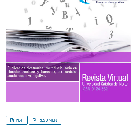
PDF
RESUMEN