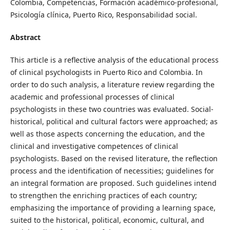
Colombia, Competencias, Formación académico-profesional,
Psicología clínica, Puerto Rico, Responsabilidad social.
Abstract
This article is a reflective analysis of the educational process
of clinical psychologists in Puerto Rico and Colombia. In
order to do such analysis, a literature review regarding the
academic and professional processes of clinical
psychologists in these two countries was evaluated. Social-
historical, political and cultural factors were approached; as
well as those aspects concerning the education, and the
clinical and investigative competences of clinical
psychologists. Based on the revised literature, the reflection
process and the identification of necessities; guidelines for
an integral formation are proposed. Such guidelines intend
to strengthen the enriching practices of each country;
emphasizing the importance of providing a learning space,
suited to the historical, political, economic, cultural, and