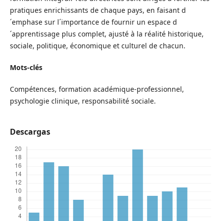
pratiques enrichissants de chaque pays, en faisant d
´emphase sur l´importance de fournir un espace d
´apprentissage plus complet, ajusté à la réalité historique,
sociale, politique, économique et culturel de chacun.
Mots-clés
Compétences, formation académique-professionnel,
psychologie clinique, responsabilité sociale.
Descargas