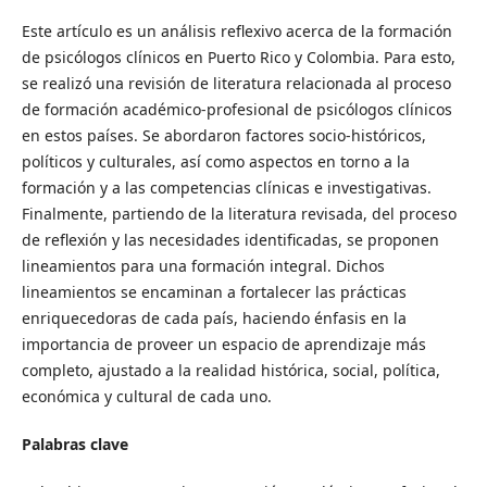
Este artículo es un análisis reflexivo acerca de la formación
de psicólogos clínicos en Puerto Rico y Colombia. Para esto,
se realizó una revisión de literatura relacionada al proceso
de formación académico-profesional de psicólogos clínicos
en estos países. Se abordaron factores socio-históricos,
políticos y culturales, así como aspectos en torno a la
formación y a las competencias clínicas e investigativas.
Finalmente, partiendo de la literatura revisada, del proceso
de reflexión y las necesidades identificadas, se proponen
lineamientos para una formación integral. Dichos
lineamientos se encaminan a fortalecer las prácticas
enriquecedoras de cada país, haciendo énfasis en la
importancia de proveer un espacio de aprendizaje más
completo, ajustado a la realidad histórica, social, política,
económica y cultural de cada uno.
Palabras clave