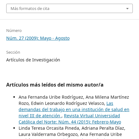
Más formatos de cita
Número
Núm. 27 (2009): Mayo - Agosto
Sección
Artículos de Investigación
Artículos más leídos del mismo autor/a
Ana Fernanda Uribe Rodríguez, Ana Milena Martínez
Rozo, Edwin Leonardo Rodríguez Velasco,
Las
demandas del trabajo en una institución de salud en
nivel III de atención
,
Revista Virtual Universidad
Católica del Norte: Núm. 44 (2015): Febrero-Mayo
Linda Teresa Orcasita Pineda, Adriana Peralta Díaz,
Laura Valderrama Orbegozo, Ana Fernanda Uribe