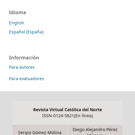
Idioma
English
Español (España)
Información
Para autores
Para evaluadores
Revista Virtual Católica del Norte
ISSN-0124-5821(En línea)
Diego Alejandro Pérez
Sergio Gomez-Molina