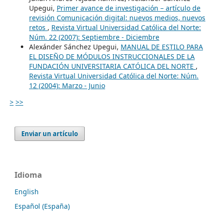
Upegui,
Primer avance de investigación – artículo de
revisión Comunicación digital: nuevos medios, nuevos
retos
,
Revista Virtual Universidad Católica del Norte:
Núm. 22 (2007): Septiembre - Diciembre
Alexánder Sánchez Upegui,
MANUAL DE ESTILO PARA
EL DISEÑO DE MÓDULOS INSTRUCCIONALES DE LA
FUNDACIÓN UNIVERSITARIA CATÓLICA DEL NORTE
,
Revista Virtual Universidad Católica del Norte: Núm.
12 (2004): Marzo - Junio
>
>>
Enviar un artículo
Idioma
English
Español (España)