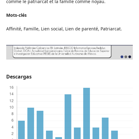
comme le patriarcat et la famille comme noyau.
Mots-clés
Affinité, Famille, Lien social, Lien de parenté, Patriarcat.
Descargas