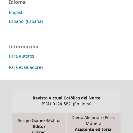
Idioma
English
Español (España)
Información
Para autores
Para evaluadores
Revista Virtual Católica del Norte
ISSN-0124-5821(En línea)
Diego Alejandro Pérez
Sergio Gomez-Molina
Múnera
Editor
Asistente editorial
Correo: