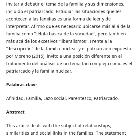
invitar a debatir el tema de la familia y sus dimensiones,
incluido el patriarcado. Estudiar las situaciones que les
acontecen a las familias es una forma de leer y de
interpretar. Afirmo que es necesario ubicarse más allá de la
familia como “célula básica de la sociedad”, pero también
más acá de los excesivos “liberalismos”. Frente a la
“descripción” de la familia nuclear y el patriarcado expuesta
por Moreno (2015), invito a una posición diferente en el
tratamiento del análisis de un tema tan complejo como es el
patriarcado y la familia nuclear.
Palabras clave
Afinidad, Familia, Lazo social, Parentesco, Patriarcado.
Abstract
This article deals with the subject of relationships,
similarities and social links in the families. The statement