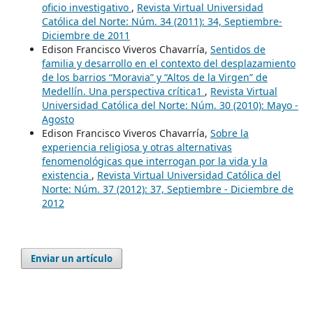
oficio investigativo
,
Revista Virtual Universidad
Católica del Norte: Núm. 34 (2011): 34, Septiembre-
Diciembre de 2011
Edison Francisco Viveros Chavarría,
Sentidos de
familia y desarrollo en el contexto del desplazamiento
de los barrios “Moravia” y “Altos de la Virgen” de
Medellín. Una perspectiva crítica1
,
Revista Virtual
Universidad Católica del Norte: Núm. 30 (2010): Mayo -
Agosto
Edison Francisco Viveros Chavarría,
Sobre la
experiencia religiosa y otras alternativas
fenomenológicas que interrogan por la vida y la
existencia
,
Revista Virtual Universidad Católica del
Norte: Núm. 37 (2012): 37, Septiembre - Diciembre de
2012
Enviar un artículo