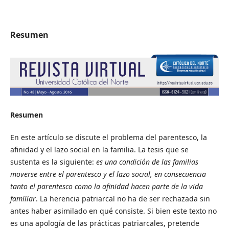
Resumen
Resumen
En este artículo se discute el problema del parentesco, la
afinidad y el lazo social en la familia. La tesis que se
sustenta es la siguiente:
es una
condición de las familias
moverse entre el parentesco y el lazo social, en consecuencia
tanto el parentesco como la afinidad hacen parte de la vida
familiar
. La herencia patriarcal no ha de ser rechazada sin
antes haber asimilado en qué consiste. Si bien este texto no
es una apología de las prácticas patriarcales, pretende