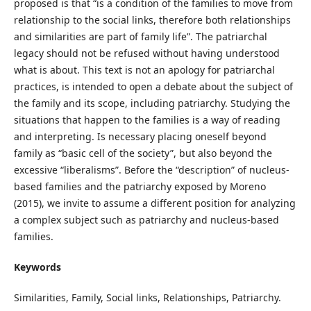
proposed is that “is a condition of the families to move from
relationship to the social links, therefore both relationships
and similarities are part of family life”. The patriarchal
legacy should not be refused without having understood
what is about. This text is not an apology for patriarchal
practices, is intended to open a debate about the subject of
the family and its scope, including patriarchy. Studying the
situations that happen to the families is a way of reading
and interpreting. Is necessary placing oneself beyond
family as “basic cell of the society”, but also beyond the
excessive “liberalisms”. Before the “description” of nucleus-
based families and the patriarchy exposed by Moreno
(2015), we invite to assume a different position for analyzing
a complex subject such as patriarchy and nucleus-based
families.
Keywords
Similarities, Family, Social links, Relationships, Patriarchy.