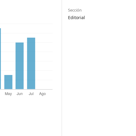
Sección
Editorial