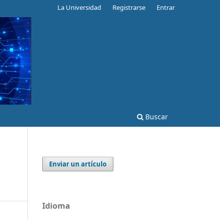
La Universidad
Registrarse
Entrar
Buscar
Enviar un artículo
Idioma