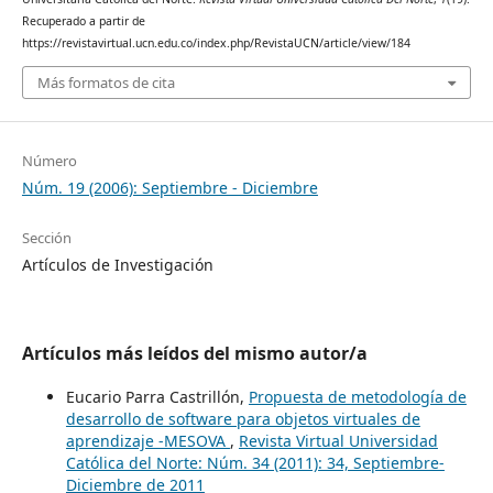
Recuperado a partir de
https://revistavirtual.ucn.edu.co/index.php/RevistaUCN/article/view/184
Más formatos de cita
Número
Núm. 19 (2006): Septiembre - Diciembre
Sección
Artículos de Investigación
Artículos más leídos del mismo autor/a
Eucario Parra Castrillón,
Propuesta de metodología de
desarrollo de software para objetos virtuales de
aprendizaje -MESOVA
,
Revista Virtual Universidad
Católica del Norte: Núm. 34 (2011): 34, Septiembre-
Diciembre de 2011