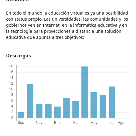
En todo el mundo la educación virtual es ya una posibilidad
con status propio. Las universidades, las comunidades y los
gobiernos ven en Internet, en la informática educativa y en
la tecnología para proyecciones a distancia una solución
educativa que apunta a tres objetivos:
Descargas