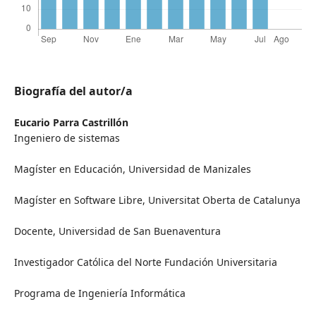
Biografía del autor/a
Eucario Parra Castrillón
Ingeniero de sistemas
Magíster en Educación, Universidad de Manizales
Magíster en Software Libre, Universitat Oberta de Catalunya
Docente, Universidad de San Buenaventura
Investigador Católica del Norte Fundación Universitaria
Programa de Ingeniería Informática