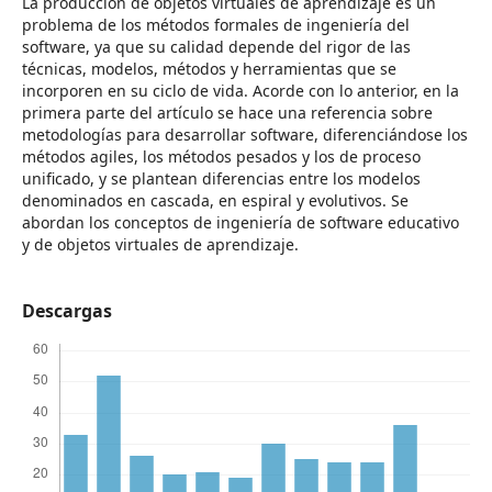
La producción de objetos virtuales de aprendizaje es un
problema de los métodos formales de ingeniería del
software, ya que su calidad depende del rigor de las
técnicas, modelos, métodos y herramientas que se
incorporen en su ciclo de vida. Acorde con lo anterior, en la
primera parte del artículo se hace una referencia sobre
metodologías para desarrollar software, diferenciándose los
métodos agiles, los métodos pesados y los de proceso
unificado, y se plantean diferencias entre los modelos
denominados en cascada, en espiral y evolutivos. Se
abordan los conceptos de ingeniería de software educativo
y de objetos virtuales de aprendizaje.
Descargas