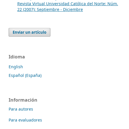
Revista Virtual Universidad Católica del Norte: Núm.
22 (2007): Septiembre - Diciembre
Enviar un artículo
Idioma
English
Español (España)
Información
Para autores
Para evaluadores