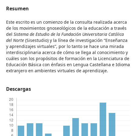
Resumen
Este escrito es un comienzo de la consulta realizada acerca
de los movimientos gnoseológicos de la educación a través
del
Sistema de Estudio de la Fundación Universitaria Católica
del Norte
(Sisestudio) y la línea de investigación “Enseñanza
y aprendizajes virtuales”, por lo tanto se hace una mirada
interdisciplinaria acerca de cómo se llega al conocimiento y
cuáles son los propósitos de formación en la Licenciatura de
Educación Básica con énfasis en Lengua Castellana e Idioma
extranjero en ambientes virtuales de aprendizaje.
Descargas