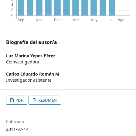
Biografía del autor/a
Luz Marina Yepes Pérez
Coinvestigadora
Carlos Eduardo Román M
Investigador asistente
PDF
RESUMEN
Publicado
2011-07-14