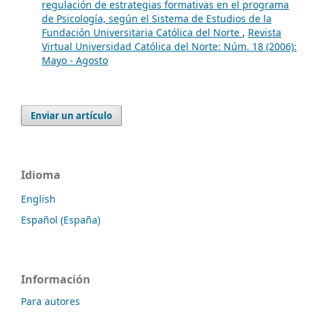
regulación de estrategias formativas en el programa
de Psicología, según el Sistema de Estudios de la
Fundación Universitaria Católica del Norte
,
Revista
Virtual Universidad Católica del Norte: Núm. 18 (2006):
Mayo - Agosto
Enviar un artículo
Idioma
English
Español (España)
Información
Para autores